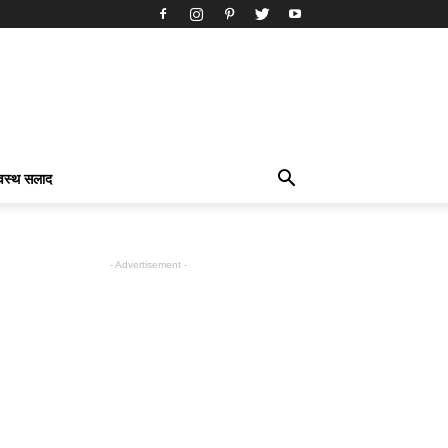
्वस्थ सलाद
- Advertisement -