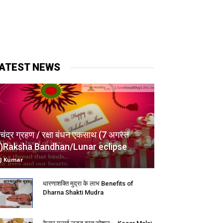
ATEST NEWS
चंद्र ग्रहण / रक्षा बंधन एकसाथ (7 अगस्त
)Raksha Bandhan/Lunar eclipse
J Kumar
धारणाशक्ति मुद्रा के लाभ Benefits of
Dharna Shakti Mudra