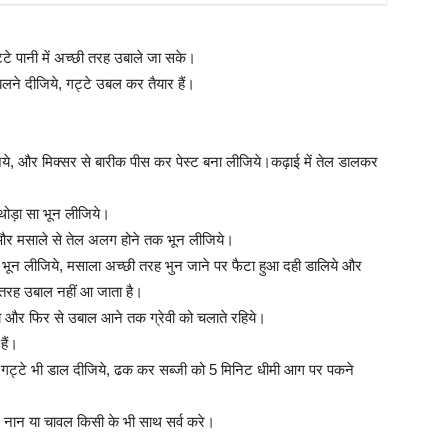
टे पानी में अच्छी तरह उबाले जा सके।
लने दीजिये, गट्टे उबल कर तैयार हैं।
 और मिक्सर से बारीक पीस कर पेस्ट बना लीजिये।कढ़ाई में तेल डालकर
थोड़ा सा भून लीजिये।
 और मसाले से तेल अलग होने तक भून लीजिये।
 भून लीजिये, मसाला अच्छी तरह भुन जाने पर फैटा हुआ दही डालिये और
ी तरह उबाल नहीं आ जाता है।
जिये और फिर से उबाल आने तक ग्रेवी को चलाते रहिये।
हैं।
गट्टे भी डाल दीजिये, ढक कर सब्जी को 5 मिनिट धीमी आग पर पकने
ूरी, नान या चावल किसी के भी साथ सर्व करे।