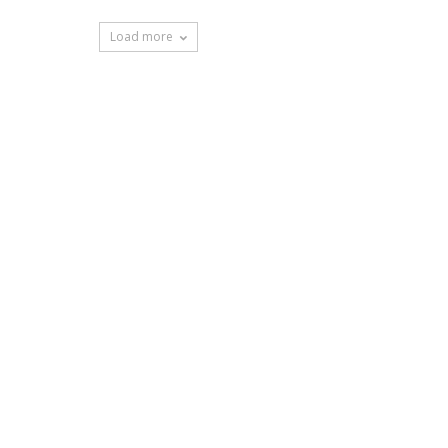
Load more