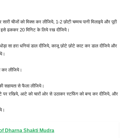
सारी चीजों को मिक्स कर लीजिये, 1-2 छोटी चम्मच पानी मिलाइये और पूरी
। इसे ढककर 20 मिनिट के लिये रख दीजिये।
थोड़ा सा हरा धनियां डाल दीजिये, काजू छोटे छोटे काट कर डाल दीजिये और
ये।
ा कर लीजिये।
ी सहायता से फैला लीजिये।
 आटे पर रखिये, आटे को चारों ओर से उठाकर स्टफिंग को बन्द कर दीजिये, और
ये।
its of Dharna Shakti Mudra