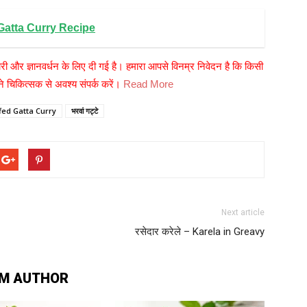
ni Gatta Curry Recipe
री और ज्ञानवर्धन के लिए दी गई है। हमारा आपसे विनम्र निवेदन है कि किसी
 चिकित्सक से अवश्य संपर्क करें।
Read More
fed Gatta Curry
भरवां गट्टे
Next article
रसेदार करेले – Karela in Greavy
M AUTHOR