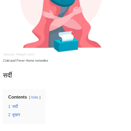
Cold and Fever Home remedies
सर्दी
Contents
hide
1
सर्दी
2
बुखार