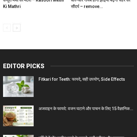
Ki Mathri
सौंदर्य – remove...
EDITOR PICKS
Fitkari for Teeth: फायदे, सही उपयोग, Side Effects
अजवाइन के फायदे: वजन घटाने और पाचन के लिए 15 वैज्ञानिक...