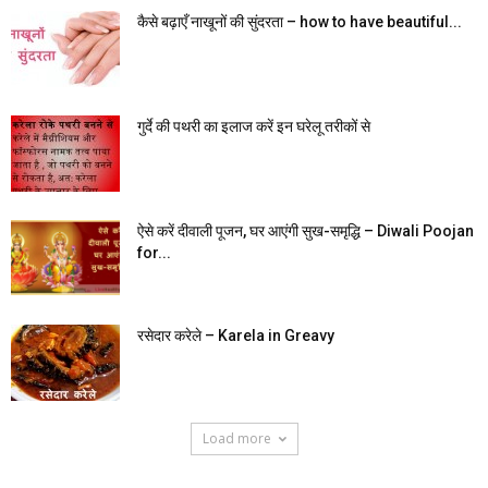
कैसे बढ़ाएँ नाखूनों की सुंदरता – how to have beautiful...
गुर्दे की पथरी का इलाज करें इन घरेलू तरीकों से
ऐसे करें दीवाली पूजन, घर आएंगी सुख-समृद्धि – Diwali Poojan
for...
रसेदार करेले – Karela in Greavy
Load more