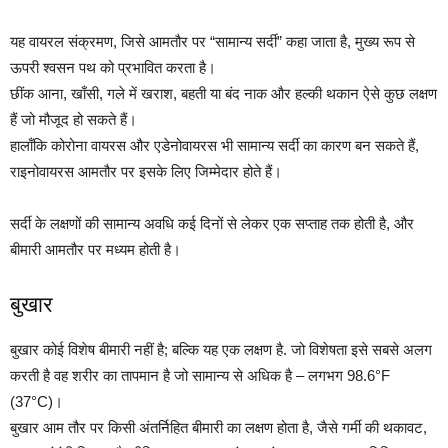
यह वायरल संक्रमण, जिसे आमतौर पर “सामान्य सर्दी” कहा जाता है, मुख्य रूप से
ऊपरी श्वसन पथ को प्रभावित करता है।
छींक आना, खाँसी, गले में खराश, बहती या बंद नाक और हल्की थकान ऐसे कुछ लक्षण
हैं जो मौजूद हो सकते हैं।
हालाँकि कोरोना वायरस और एडेनोवायरस भी सामान्य सर्दी का कारण बन सकते हैं,
राइनोवायरस आमतौर पर इसके लिए जिम्मेदार होते हैं।
सर्दी के लक्षणों की सामान्य अवधि कई दिनों से लेकर एक सप्ताह तक होती है, और
बीमारी आमतौर पर मध्यम होती है।
बुखार
बुखार कोई विशेष बीमारी नहीं है; बल्कि यह एक लक्षण है. जो विशेषता इसे सबसे अलग
करती है वह शरीर का तापमान है जो सामान्य से अधिक है – लगभग 98.6°F
(37°C)।
बुखार आम तौर पर किसी अंतर्निहित बीमारी का लक्षण होता है, जैसे गर्मी की थकावट,