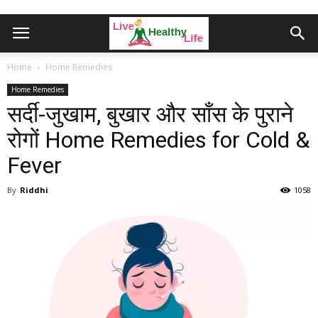
Home
Home Remedies
Home Remedies
सर्दी-जुखाम, बुखार और साँस के पुराने
रोगों Home Remedies for Cold &
Fever
By
Riddhi
1058