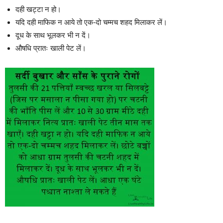
दही खट्टा न हो।
यदि दही माफिक न आये तो एक-दो चम्मच शहद मिलाकर लें।
दूध के साथ भूलकर भी न दें।
औषधि प्रातः खाली पेट लें।