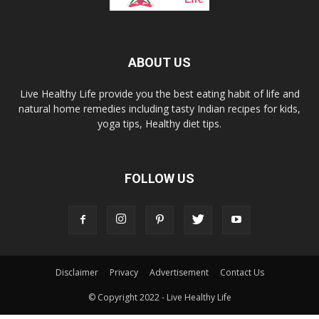
ABOUT US
Live Healthy Life provide you the best eating habit of life and
natural home remedies including tasty Indian recipes for kids,
yoga tips, Healthy diet tips.
FOLLOW US
Disclaimer
Privacy
Advertisement
Contact Us
© Copyright 2022 - Live Healthy Life