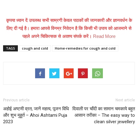
कृपया ध्यान दें उपलब्ध सभी साम्रगी केवल पाठकों की जानकारी और ज्ञानवर्धन के
लिए दी गई है। हमारा आपसे विनम्र निवेदन है कि किसी भी उपाय को आजमाने से
पहले अपने चिकित्सक से अवश्य संपर्क करें।
Read More
TAGS
cough and cold
Home-remedies for cough and cold
Previous article
Next article
अहोई अष्टमी व्रत, जानें महत्व, पूजन विधि
दिवाली पर चाँदी का सामान चमकाये बहुत
और शुभ मुहूर्त – Ahoi Ashtami Puja
आसान तरीका – The easy way to
2023
clean silver jewellery