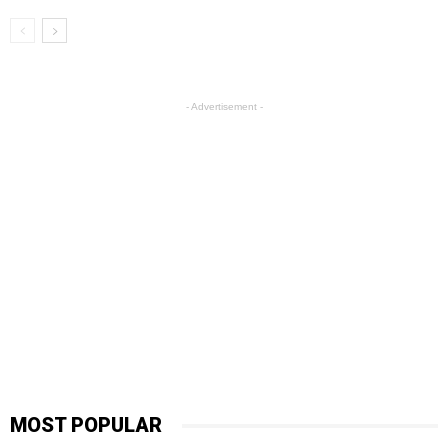
- Advertisement -
MOST POPULAR