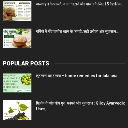
अजवाइन के फायदे: वजन घटाने और पाचन के लिए 15 वैज्ञानिक...
गर्मियों में गोंद कतीरा खाने के फायदे, सही तरीका और नुकसान...
POPULAR POSTS
तुतलाना का इलाज – home remedies for tutalana
गिलोय के औषधीय गुण, फायदे और नुकसान : Giloy Ayurvedic
Uses,...