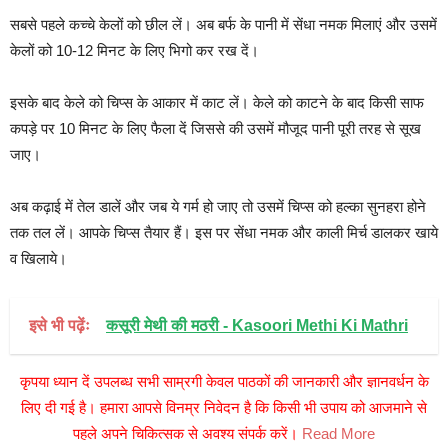
सबसे पहले कच्चे केलों को छील लें। अब बर्फ के पानी में सेंधा नमक मिलाएं और उसमें
केलों को 10-12 मिनट के लिए भिगो कर रख दें।
इसके बाद केले को चिप्स के आकार में काट लें। केले को काटने के बाद किसी साफ
कपड़े पर 10 मिनट के लिए फैला दें जिससे की उसमें मौजूद पानी पूरी तरह से सूख
जाए।
अब कढ़ाई में तेल डालें और जब ये गर्म हो जाए तो उसमें चिप्स को हल्का सुनहरा होने
तक तल लें। आपके चिप्स तैयार हैं। इस पर सेंधा नमक और काली मिर्च डालकर खाये
व खिलाये।
इसे भी पढ़ेंः
कसूरी मेथी की मठरी - Kasoori Methi Ki Mathri
कृपया ध्यान दें उपलब्ध सभी साम्रगी केवल पाठकों की जानकारी और ज्ञानवर्धन के
लिए दी गई है। हमारा आपसे विनम्र निवेदन है कि किसी भी उपाय को आजमाने से
पहले अपने चिकित्सक से अवश्य संपर्क करें।
Read More