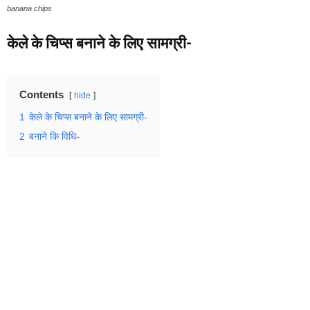
banana chips
केले के चिप्स बनाने के लिए सामग्री-
Contents
hide
1
केले के चिप्स बनाने के लिए सामग्री-
2
बनाने कि विधि-