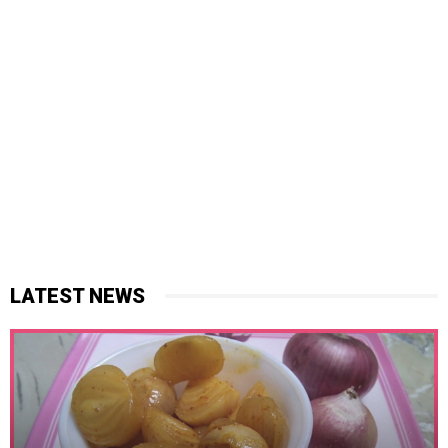
LATEST NEWS