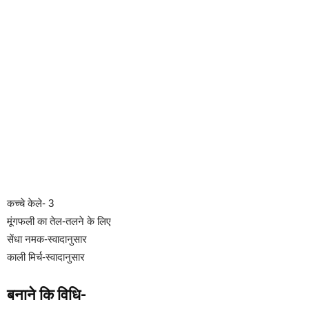
कच्चे केले- 3
मूंगफली का तेल-तलने के लिए
सेंधा नमक-स्वादानुसार
काली मिर्च-स्वादानुसार
बनाने कि विधि-