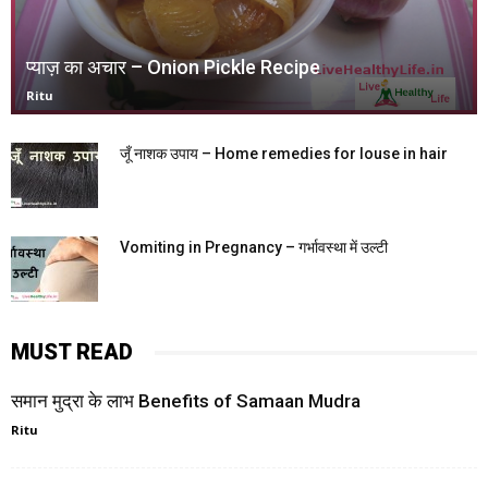
प्याज़ का अचार – Onion Pickle Recipe
Ritu
जूँ नाशक उपाय – Home remedies for louse in hair
Vomiting in Pregnancy – गर्भावस्था में उल्टी
MUST READ
समान मुद्रा के लाभ Benefits of Samaan Mudra
Ritu