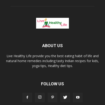
ABOUT US
Live Healthy Life provide you the best eating habit of life and
natural home remedies including tasty Indian recipes for kids,
yoga tips, Healthy diet tips.
FOLLOW US