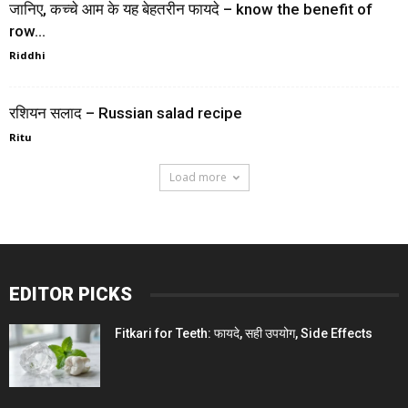
जानिए, कच्चे आम के यह बेहतरीन फायदे – know the benefit of
row...
Riddhi
रशियन सलाद – Russian salad recipe
Ritu
Load more
EDITOR PICKS
Fitkari for Teeth: फायदे, सही उपयोग, Side Effects