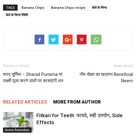
TAGS
Banana Chips
Banana Chips recipe
केले के चिप्स
केले के चिप्स रेसिपी
Previous article
Next article
शरद पू्र्णिमा – Sharad Purnima मां
नीम सेहत का खज़ाना Beneficial
लक्ष्मी पूजा करने वालों पर बरसाएंगी धन
Neem
RELATED ARTICLES
MORE FROM AUTHOR
Fitkari for Teeth: फायदे, सही उपयोग, Side
Effects
Home Remedies