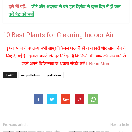
इसे भी पढ़ेंः
जीरे और अदरक से बने इस ड्रिंक से कुछ दिन में ही कम
करें पेट की चर्बी
10 Best Plants for Cleaning Indoor Air
कृपया ध्यान दें उपलब्ध सभी साम्रगी केवल पाठकों की जानकारी और ज्ञानवर्धन के
लिए दी गई है। हमारा आपसे विनम्र निवेदन है कि किसी भी उपाय को आजमाने से
पहले अपने चिकित्सक से अवश्य संपर्क करें।
Read More
TAGS
Air pollution
pollution
Previous article
Next article