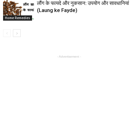
लौंग के फायदे और नुकसान: उपयोग और सावधानियां
(Laung ke Fayde)
Home Remedies
- Advertisement -