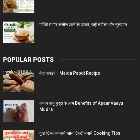
गर्मियों में गोंद कतीरा खाने के फायदे, सही तरीका और नुकसान...
POPULAR POSTS
मैदा पापड़ी – Maida Papdi Recipe
अपान वायु मुद्रा के लाभ Benefits of ApaanVaayu
Mudra
कुछ टिप्स अपनाये खाना टेस्टी बनाये Cooking Tips