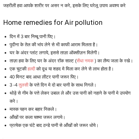
जहरीली हवा आपके शारीर पर असर न करे, इसके लिए घरेलू उपाय अवश्य करे
Home remedies for Air pollution
दिन में 3 बार निम्बू पानी पिए।
पुदीना के तेल की भांप लेने से भी काफी आराम मिलता है।
घर के अंदर प्लांट लगाये, इससे ताज़ा ऑक्सीज़न मिलेगी।
ताज़ा हवा के लिए घर के अंदर रॉक साल्ट (
सेंधा नमक
) का लैम्प जला के रखे।
एक चुटकी
हल्दी
को दूध या शहद मे मिला कर लेने से लाभ होता है।
40 मिनट बाद आधा लीटर पानी जरूर पिए।
3 -4
तुलसी
के पत्ते दिन मे दो बार पानी के साथ निगले।
थोड़े से नीम के पत्ते लेकर उबाल ले और उस पानी को नहाने के पानी मे उपयोग
करे।
मास्क पहन कर बहार निकले।
आँखों पर कला चश्मा जरूर लगाये।
प्रत्येक एक घंटे बाद ठन्डे पानी से आँखों को जरूर धोये।