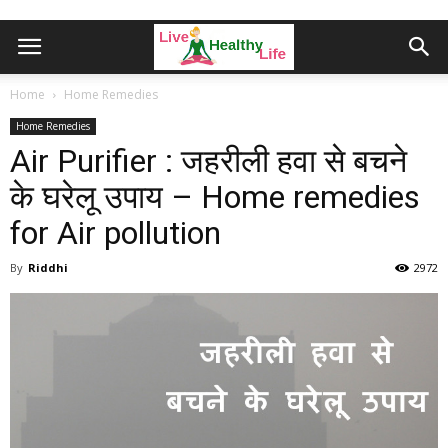
Home
Home Remedies
Home Remedies
Air Purifier : जहरीली हवा से बचने
के घरेलू उपाय – Home remedies
for Air pollution
By
Riddhi
2972