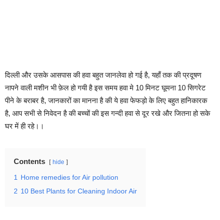
दिल्ली और उसके आसपास की हवा बहुत जानलेवा हो गई है, यहाँ तक की प्रदूषण
नापने वाली मशीन भी फ़ेल हो गयी है इस समय हवा मे 10 मिनट घूमना 10 सिगरेट
पीने के बराबर है, जानकारों का मानना है की ये हवा फेफड़ो के लिए बहुत हानिकारक
है, आप सभी से निवेदन है की बच्चों की इस गन्दी हवा से दूर रखे और जितना हो सके
घर में ही रहे।।
Contents
hide
1
Home remedies for Air pollution
2
10 Best Plants for Cleaning Indoor Air