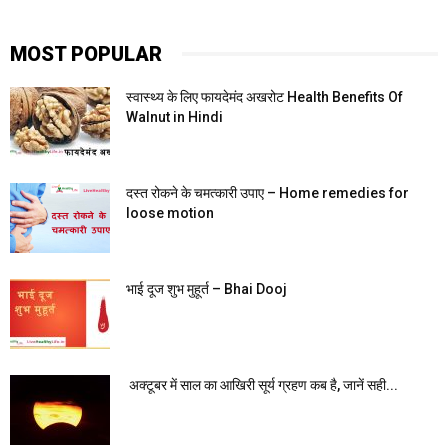
MOST POPULAR
स्वास्थ्य के लिए फायदेमंद अखरोट Health Benefits Of
Walnut in Hindi
दस्त रोकने के चमत्कारी उपाए – Home remedies for
loose motion
भाई दूज शुभ मुहूर्त – Bhai Dooj
अक्टूबर में साल का आखिरी सूर्य ग्रहण कब है, जानें सही...