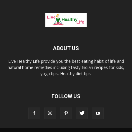
ABOUT US
Live Healthy Life provide you the best eating habit of life and
natural home remedies including tasty Indian recipes for kids,
yoga tips, Healthy diet tips.
FOLLOW US