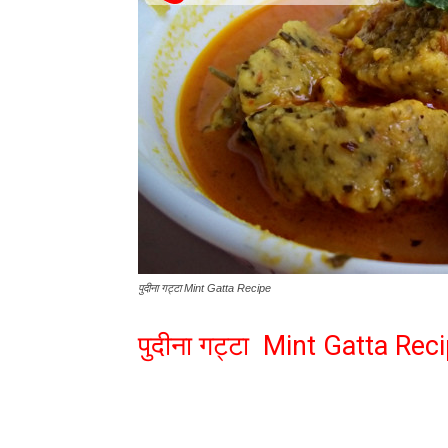
पुदीना गट्टा Mint Gatta Recipe
पुदीना गट्टा Mint Gatta Rec