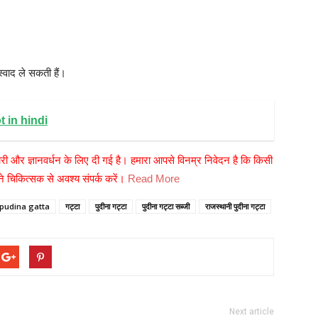
स्वाद ले सकती हैं।
t in hindi
री और ज्ञानवर्धन के लिए दी गई है। हमारा आपसे विनम्र निवेदन है कि किसी
 चिकित्सक से अवश्य संपर्क करें।
Read More
pudina gatta
गट्टा
पुदीना गट्टा
पुदीना गट्टा सब्जी
राजस्थानी पुदीना गट्टा
Next article