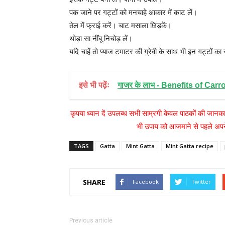
पक जाने पर गट्टों को मनचाहे आकार में काट लें।
तेल में फ्राई करें। चाट मसाला छिड़कें।
थोड़ा सा नींबू निचोड़ लें।
यदि चाहें तो प्याज टमाटर की ग्रेवी के साथ भी इन गट्टों का 
इसे भी पढ़ेंः
गाजर के लाभ - Benefits of Carro
कृपया ध्यान दें उपलब्ध सभी साम्रगी केवल पाठकों की जानका
भी उपाय को आजमाने से पहले अपने
TAGS
Gatta
Mint Gatta
Mint Gatta recipe
SHARE
Facebook
Twitter
Previous article