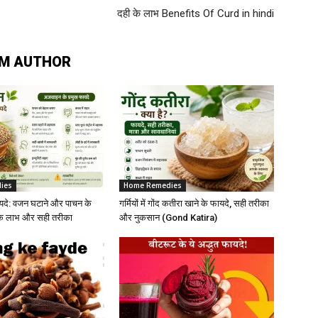
दही के लाभ Benefits Of Curd in hindi
M AUTHOR
ies
Home Remedies
दे: वजन घटाने और पाचन के
गर्मियों में गोंद कतीरा खाने के फायदे, सही तरीका
निक लाभ और सही तरीका
और नुकसान (Gond Katira)