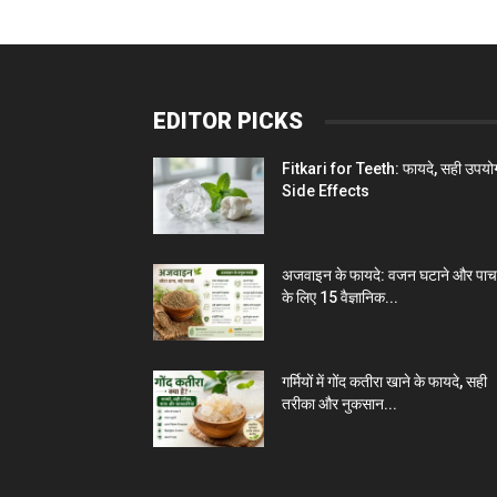
EDITOR PICKS
Fitkari for Teeth: फायदे, सही उपयो
Side Effects
अजवाइन के फायदे: वजन घटाने और पा
के लिए 15 वैज्ञानिक...
गर्मियों में गोंद कतीरा खाने के फायदे, सही
तरीका और नुकसान...