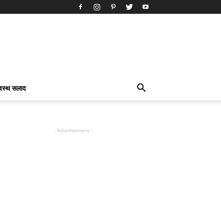
्वस्थ सलाद
- Advertisement -