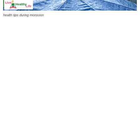
health tips during monsoon