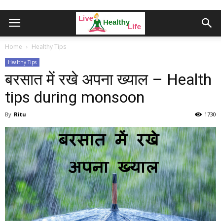
Home
Healthy Tips
Healthy Tips
बरसात में रखे अपना ख्याल – Health
tips during monsoon
By
Ritu
1730