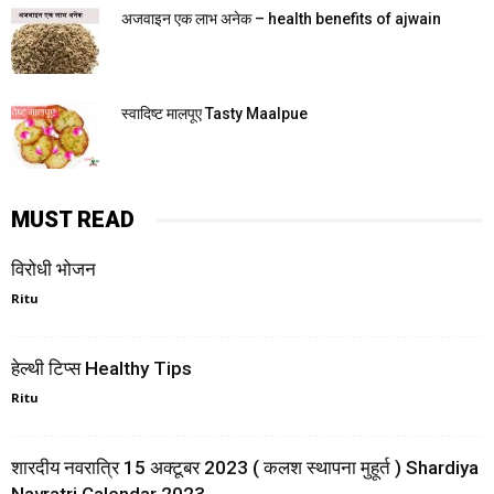
अजवाइन एक लाभ अनेक – health benefits of ajwain
स्वादिष्ट मालपूए Tasty Maalpue
MUST READ
विरोधी भोजन
Ritu
हेल्थी टिप्स Healthy Tips
Ritu
शारदीय नवरात्रि 15 अक्टूबर 2023 ( कलश स्थापना मुहूर्त ) Shardiya