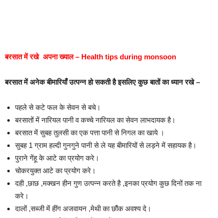
बरसात में रखे अपना ख्याल – Health tips during monsoon
बरसात में अनेक बीमारियाँ उत्पन्न हो सकती है इसलिए कुछ बातों का ध्यान रखे –
पहले से कटे फल के सेवन से बचे।
बरसातों में नारियल पानी व कच्चे नारियल का सेवन लाभदायक है।
बरसात में सुबह तुलसी का एक पत्ता पानी से निगल का खाये ।
सुबह 1 ग्राम हल्दी गुनगुने पानी से ले यह बीमारियों से लड़ने में सहायक है।
पुराने गेंहू के आटे का प्रयोग करे।
चोकरयुक्त आटे का प्रयोग करे।
दही ,छाछ ,मक्खन हीन गुण उत्पन्न करते है ,इनका प्रयोग कुछ दिनों तक ना
करे।
दालों ,सब्जी में हींग अजवायन ,मेथी का छौंक अवश्य दे।