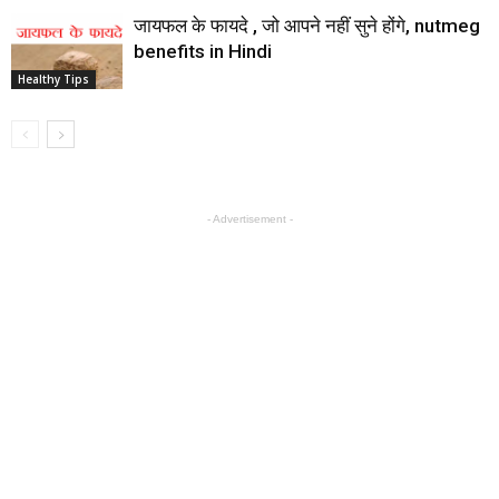
जायफल के फायदे , जो आपने नहीं सुने होंगे, nutmeg
benefits in Hindi
Healthy Tips
- Advertisement -