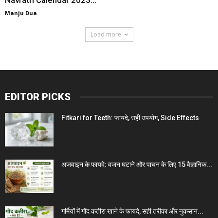
Navratri Calendar 2023...
Manju Dua
Load more
EDITOR PICKS
Fitkari for Teeth: फायदे, सही उपयोग, Side Effects
अजवाइन के फायदे: वजन घटाने और पाचन के लिए 15 वैज्ञानिक...
गर्मियों में गोंद कतीरा खाने के फायदे, सही तरीका और नुकसान...