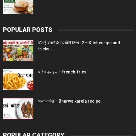
POPULAR POSTS
मिठाई बनाने के उपयोगी टिप्स -2 – Kitchen tips and
tricks...
फ्रेंच फ्राइज़ – french-fries
भरवां करेले – Bharwa karela recipe
POPULAR CATEGORY