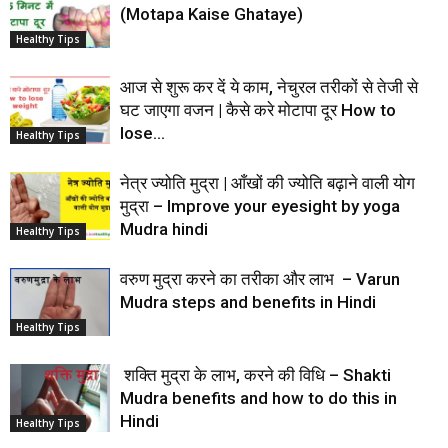
(Motapa Kaise Ghataye)
Healthy Tips
आज से शुरू कर दें ये काम, नेचुरल तरीकों से तेजी से
घट जाएगा वजन | कैसे करे मोटापा दूर How to
lose...
Healthy Tips
नेत्र ज्योति मुद्रा | आँखों की ज्योति बढ़ाने वाली योग
मुद्रा – Improve your eyesight by yoga
Mudra hindi
Healthy Tips
वरुण मुद्रा करने का तरीका और लाभ – Varun
Mudra steps and benefits in Hindi
Healthy Tips
शक्ति मुद्रा के लाभ, करने की विधि – Shakti
Mudra benefits and how to do this in
Hindi
Healthy Tips