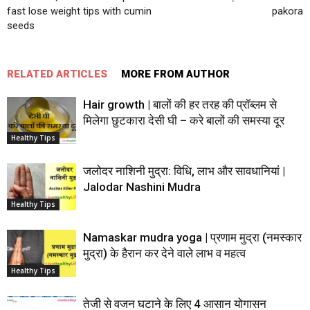
fast lose weight tips with cumin
pakora
seeds
RELATED ARTICLES
MORE FROM AUTHOR
Hair growth | बालों की हर तरह की प्रॉब्लम से
मिलेगा छुटकारा देसी घी – करे बालों की समस्या दूर
Healthy Tips
जलोदर नाशिनी मुद्रा: विधि, लाभ और सावधानियां |
Jalodar Nashini Mudra
Healthy Tips
Namaskar mudra yoga | प्रणाम मुद्रा (नमस्कार
मुद्रा) के हैरान कर देने वाले लाभ व महत्व
Healthy Tips
तेजी से वजन घटाने के लिए 4 आसान योगासन