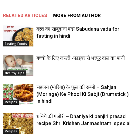
RELATED ARTICLES
MORE FROM AUTHOR
व्रत का साबूदाना वड़ा Sabudana vada for
fasting in hindi
Fasting Foods
बच्‍चों के लिए जरूरी -फाइबर से भरपूर दाल का पानी
Healthy Tips
सहजन (मोरिंगा) के फूल की सब्जी – Sahjan
(Moringa) Ke Phool Ki Sabji (Drumstick )
in hindi
Recipes
धनिये की पंजीरी – Dhaniya ki panjiri prasad
recipe Shri Krishan Janmashtami special
Recipes