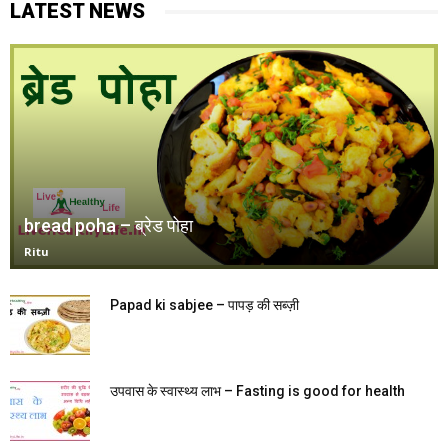
LATEST NEWS
bread poha – ब्रेड पोहा
Ritu
Papad ki sabjee – पापड़ की सब्ज़ी
उपवास के स्वास्थ्य लाभ – Fasting is good for health