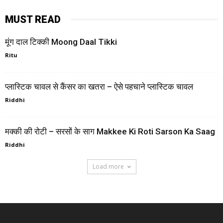
MUST READ
मूंग दाल टिक्की Moong Daal Tikki
Ritu
प्लास्टिक चावल से कैंसर का खतरा – ऐसे पहचाने प्लास्टिक चावल
Riddhi
मक्की की रोटी – सरसों के साग Makkee Ki Roti Sarson Ka Saag
Riddhi
Load more