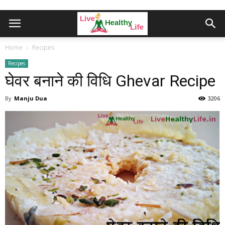
Home
Recipes
Recipes
घेवर बनाने की विध‍ि Ghevar Recipe
By
Manju Dua
3206