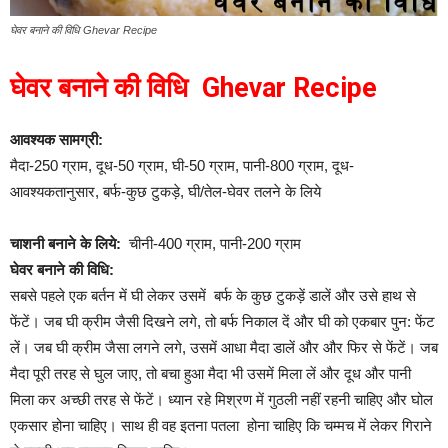
घेवर बनाने की विध‍ि Ghevar Recipe
घेवर बनाने की विध‍ि Ghevar Recipe
आवश्यक सामग्री:
मैदा-250 ग्राम, दूध-50 ग्राम, घी-50 ग्राम, पानी-800 ग्राम, दूध-
आवश्यकतानुसार, बर्फ-कुछ टुकड़े, घी/तेल-घेवर तलने के लिये
चाशनी बनाने के लिये:
चीनी-400 ग्राम, पानी-200 ग्राम
घेवर बनाने की विधि‍:
सबसे पहले एक बर्तन में घी लेकर उसमें बर्फ के कुछ टुकड़ें डालें और उसे हाथ से
फेंटें। जब घी क्रीम जैसी दिखने लगे, तो बर्फ निकाल दें और घी को एकबार पुन: फेंट
लें। जब घी क्रीम जैसा लगने लगे, उसमें आधा मैदा डालें और और फिर से फेंटें। जब
मैदा पूरी तरह से घुल जाए, तो बचा हुआ मैदा भी उसमें मिला लें और दूध और पानी
मिला कर अच्छी तरह से फेंटें। ध्यान रहे मिश्रण में गुठली नहीं रहनी चाहिए और घोल
एकसार होना चाहिए। साथ ही वह इतना पतला होना चाहिए कि चम्मच में लेकर गिराने