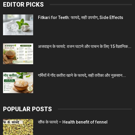
EDITOR PICKS
Fitkari for Teeth: फायदे, सही उपयोग, Side Effects
अजवाइन के फायदे: वजन घटाने और पाचन के लिए 15 वैज्ञानिक...
गर्मियों में गोंद कतीरा खाने के फायदे, सही तरीका और नुकसान...
POPULAR POSTS
सौंफ के फायदे – Health benefit of fennel