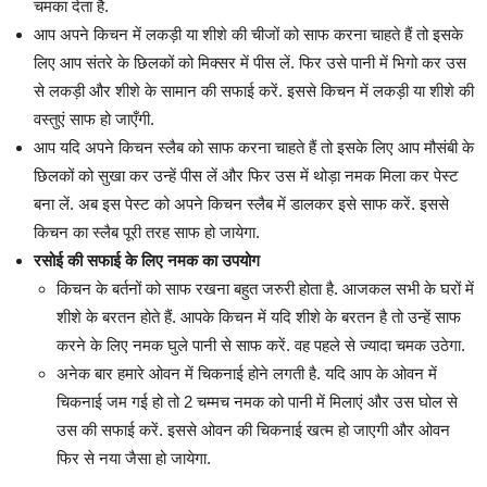
चमका देता है.
आप अपने किचन में लकड़ी या शीशे की चीजों को साफ करना चाहते हैं तो इसके
लिए आप संतरे के छिलकों को मिक्सर में पीस लें. फिर उसे पानी में भिगो कर उस
से लकड़ी और शीशे के सामान की सफाई करें. इससे किचन में लकड़ी या शीशे की
वस्तुएं साफ हो जाएँगी.
आप यदि अपने किचन स्लैब को साफ करना चाहते हैं तो इसके लिए आप मौसंबी के
छिलकों को सुखा कर उन्हें पीस लें और फिर उस में थोड़ा नमक मिला कर पेस्ट
बना लें. अब इस पेस्ट को अपने किचन स्लैब में डालकर इसे साफ करें. इससे
किचन का स्लैब पूरी तरह साफ हो जायेगा.
रसोई की सफाई के लिए नमक का उपयोग
किचन के बर्तनों को साफ रखना बहुत जरुरी होता है. आजकल सभी के घरों में
शीशे के बरतन होते हैं. आपके किचन में यदि शीशे के बरतन है तो उन्हें साफ
करने के लिए नमक घुले पानी से साफ करें. वह पहले से ज्यादा चमक उठेगा.
अनेक बार हमारे ओवन में चिकनाई होने लगती है. यदि आप के ओवन में
चिकनाई जम गई हो तो 2 चम्मच नमक को पानी में मिलाएं और उस घोल से
उस की सफाई करें. इससे ओवन की चिकनाई खत्म हो जाएगी और ओवन
फिर से नया जैसा हो जायेगा.