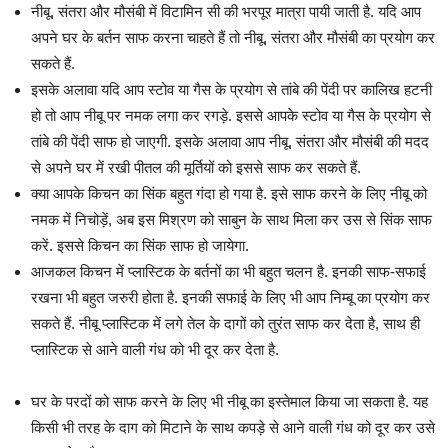
नीबू, संतरा और मौसंबी में विटामिन सी की भरपूर मात्रा पायी जाती है. यदि आप
अपने घर के बर्तन साफ करना चाहते हैं तो नीबू, संतरा और मौसंबी का प्रयोग कर
सकते हैं.
इसके अलावा यदि आप स्टोव या गैस के प्रयोग से तांबे की पेंदी पर कालिख हटनी
हो तो आप नीबू पर नमक लगा कर रगड़े. इससे आपके स्टोव या गैस के प्रयोग से
तांबे की पेंदी साफ हो जाएगी. इसके अलावा आप नीबू, संतरा और मौसंबी की मदद
से अपने घर में रखी पीतल की मूर्तियों को इससे साफ कर सकते हैं.
क्या आपके किचन का सिंक बहुत गंदा हो गया है. इसे साफ करने के लिए नीबू को
नमक में निचोड़ें, अब इस मिश्रण को साबुन के साथ मिला कर उस से सिंक साफ
करें. इससे किचन का सिंक साफ हो जायेगा.
आजकल किचन में प्लास्टिक के बर्तनों का भी बहुत चलन है. इनकी साफ-सफाई
रखना भी बहुत जरुरी होता है. इनकी सफाई के लिए भी आप निम्बू का प्रयोग कर
सकते हैं. नीबू प्लास्टिक में लगे तेल के दागों को तुरंत साफ कर देता है, साथ ही
प्लास्टिक से आने वाली गंध को भी दूर कर देता है.
घर के परदों को साफ करने के लिए भी नीबू का इस्तेमाल किया जा सकता है. यह
किसी भी तरह के दाग को मिटाने के साथ कपड़े से आने वाली गंध को दूर कर उसे