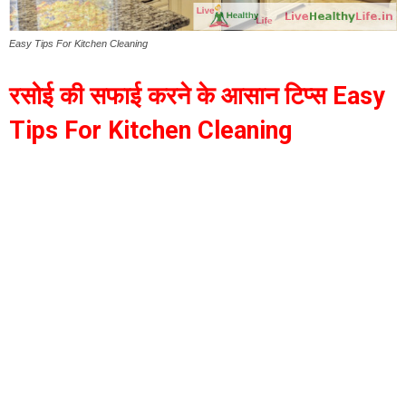
Easy Tips For Kitchen Cleaning
रसोई की सफाई करने के आसान टिप्स Easy
Tips For Kitchen Cleaning