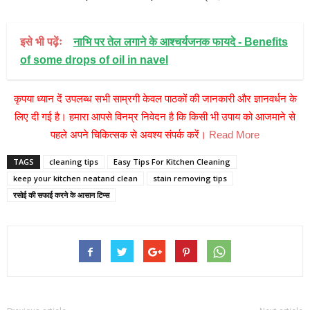
इसे भी पढ़ेंः
नाभि पर तेल लगाने के आश्चर्यजनक फायदे - Benefits
of some drops of oil in navel
कृपया ध्यान दें उपलब्ध सभी साम्रगी केवल पाठकों की जानकारी और ज्ञानवर्धन के
लिए दी गई है। हमारा आपसे विनम्र निवेदन है कि किसी भी उपाय को आजमाने से
पहले अपने चिकित्सक से अवश्य संपर्क करें।
Read More
TAGS
cleaning tips
Easy Tips For Kitchen Cleaning
keep your kitchen neatand clean
stain removing tips
रसोई की सफाई करने के आसान टिप्स