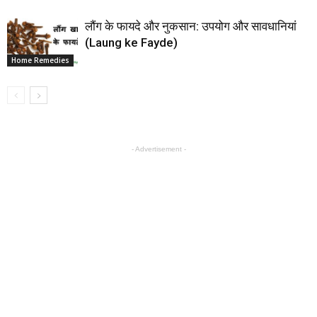
लौंग के फायदे और नुकसान: उपयोग और सावधानियां
(Laung ke Fayde)
Home Remedies
- Advertisement -