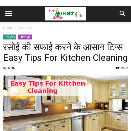
Home
Recipes
Recipes
Lifestyle
रसोई की सफाई करने के आसान टिप्स
Easy Tips For Kitchen Cleaning
By
Ritu
8442