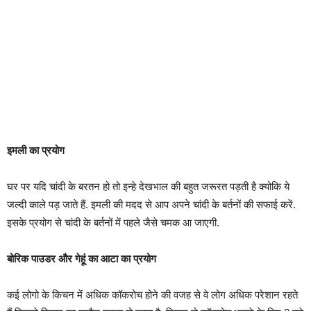
इमली का प्रयोग
घर पर यदि चांदी के बरतन हो तो इन्हे देखभाल की बहुत जरूरत पड़ती है क्योकि ये
जल्दी काले पड़ जाते हैं. इमली की मदद से आप अपने चांदी के बर्तनों की सफाई करें.
इसके प्रयोग से चांदी के बर्तनों में पहले जैसे चमक आ जाएगी.
बोरिक पाउडर और गेहूं का आटा का प्रयोग
कई लोगो के किचन में अधिक कॉकरोच होने की वजह से वे लोग अधिक परेशान रहते