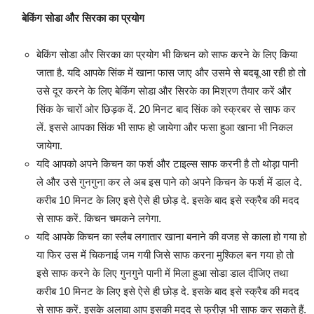
बेकिंग सोडा और सिरका का प्रयोग
बेकिंग सोडा और सिरका का प्रयोग भी किचन को साफ करने के लिए किया
जाता है. यदि आपके सिंक में खाना फास जाए और उसमे से बदबू आ रही हो तो
उसे दूर करने के लिए बेकिंग सोडा और सिरके का मिश्रण तैयार करें और
सिंक के चारों ओर छिड़क दें. 20 मिनट बाद सिंक को स्क्रबर से साफ कर
लें. इससे आपका सिंक भी साफ हो जायेगा और फसा हुआ खाना भी निकल
जायेगा.
यदि आपको अपने किचन का फर्श और टाइल्स साफ करनी है तो थोड़ा पानी
ले और उसे गुनगुना कर ले अब इस पाने को अपने किचन के फर्श में डाल दे.
करीब 10 मिनट के लिए इसे ऐसे ही छोड़ दे. इसके बाद इसे स्क्रैब की मदद
से साफ करें. किचन चमकने लगेगा.
यदि आपके किचन का स्लैब लगातार खाना बनाने की वजह से काला हो गया हो
या फिर उस में चिकनाई जम गयी जिसे साफ करना मुश्किल बन गया हो तो
इसे साफ करने के लिए गुनगुने पानी में मिला हुआ सोडा डाल दीजिए तथा
करीब 10 मिनट के लिए इसे ऐसे ही छोड़ दे. इसके बाद इसे स्क्रैब की मदद
से साफ करें. इसके अलावा आप इसकी मदद से फ्रीज़ भी साफ कर सकते हैं.