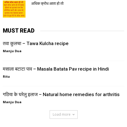
अधिक क्रोध आता हो तो
MUST READ
तवा कुलचा – Tawa Kulcha recipe
Manju Dua
मसाला बटाटा पाव – Masala Batata Pav recipe in Hindi
Ritu
गठिया के घरेलु इलाज – Natural home remedies for arthritis
Manju Dua
Load more