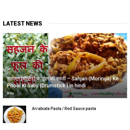
LATEST NEWS
सहजन (मोरिंगा) के फूल की सब्जी – Sahjan (Moringa) Ke
Phool Ki Sabji (Drumstick ) in hindi
Ritu
Arrabiata Pasta / Red Sauce pasta