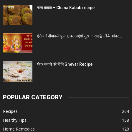
चना कबाब – Chana Kabab recipe
ऐसे करें दीपावली पूजन, घर आएंगी सुख – समृद्धि -14 नवंबर...
घेवर बनाने की विध‍ि Ghevar Recipe
POPULAR CATEGORY
Recipes
204
Healthy Tips
158
Home Remedies
120