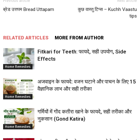
Previous article
Next article
ब्रेड उत्तपम Bread Uttapam
कुछ वास्तु टिप्स – Kuchh Vaastu
tips
RELATED ARTICLES
MORE FROM AUTHOR
Fitkari for Teeth: फायदे, सही उपयोग, Side
Effects
Home Remedies
अजवाइन के फायदे: वजन घटाने और पाचन के लिए 15
वैज्ञानिक लाभ और सही तरीका
Home Remedies
गर्मियों में गोंद कतीरा खाने के फायदे, सही तरीका और
नुकसान (Gond Katira)
Home Remedies