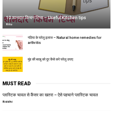
10 शानदार किचन टिप्स – Useful Kitchen tips
Ritu
गठिया के घरेलु इलाज – Natural home remedies for
arthritis
मुंह की बदबू को दूर कैसे करे घरेलु उपाए
MUST READ
प्लास्टिक चावल से कैंसर का खतरा – ऐसे पहचाने प्लास्टिक चावल
Riddhi