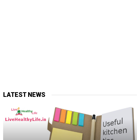
LATEST NEWS