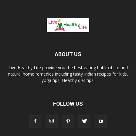
ABOUT US
Live Healthy Life provide you the best eating habit of life and
natural home remedies including tasty Indian recipes for kids,
yoga tips, Healthy diet tips.
FOLLOW US