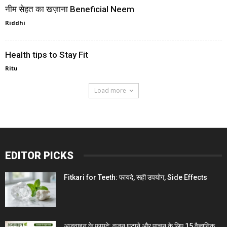
नीम सेहत का खज़ाना Beneficial Neem
Riddhi
Health tips to Stay Fit
Ritu
Load more
EDITOR PICKS
Fitkari for Teeth: फायदे, सही उपयोग, Side Effects
अजवाइन के फायदे: वजन घटाने और पाचन के लिए 15 वैज्ञानिक...