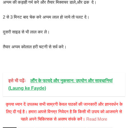
अप्पम की कड़ाही गर्म करे और तैयार मिक्सचर डाले,और ढक दे।
2 से 3 मिनट बाद चेक करे अप्पम लाल हो जाये तो पलट दे।
दुसरी साइड से भी लाल कर ले।
तैयार अप्पम कोलाल हरी चटनी से सर्व करे।
इसे भी पढ़ेंः
लौंग के फायदे और नुकसान: उपयोग और सावधानियां
(Laung ke Fayde)
कृपया ध्यान दें उपलब्ध सभी साम्रगी केवल पाठकों की जानकारी और ज्ञानवर्धन के
लिए दी गई है। हमारा आपसे विनम्र निवेदन है कि किसी भी उपाय को आजमाने से
पहले अपने चिकित्सक से अवश्य संपर्क करें।
Read More