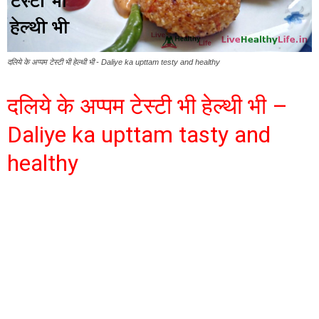
दलिये के अप्पम टेस्टी भी हेल्थी भी - Daliye ka upttam testy and healthy
दलिये के अप्पम टेस्टी भी हेल्थी भी –
Daliye ka upttam tasty and
healthy