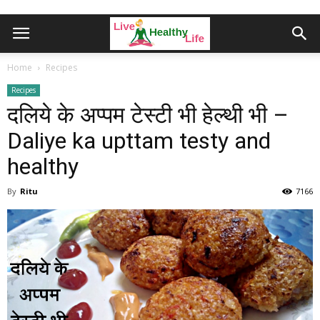
Home
Recipes
Recipes
दलिये के अप्पम टेस्टी भी हेल्थी भी –
Daliye ka upttam testy and
healthy
By
Ritu
7166