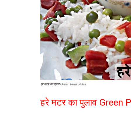
हरे मटर का पुलाव Green Peas Pulav
हरे मटर का पुलाव Green