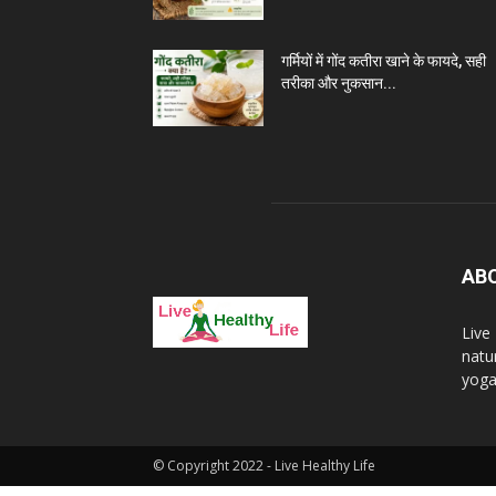
गर्मियों में गोंद कतीरा खाने के फायदे, सही
तरीका और नुकसान...
AB
Live
natu
yoga 
© Copyright 2022 - Live Healthy Life