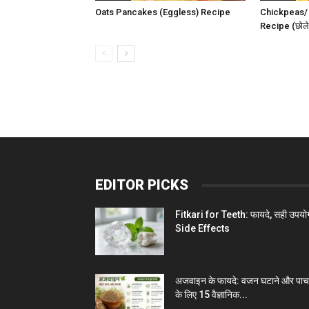
Oats Pancakes (Eggless) Recipe
Chickpeas/
Recipe (छोले
EDITOR PICKS
Fitkari for Teeth: फायदे, सही उपयो
Side Effects
अजवाइन के फायदे: वजन घटाने और पा
के लिए 15 वैज्ञानिक...