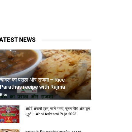
ATEST NEWS
चावल का पराठा और राजमा – Rice
Parathas recipe with Rajma
Ritu
अहोई अष्टमी व्रत, जानें महत्व, पूजन विधि और शुभ
मुहूर्त – Ahoi Ashtami Puja 2023