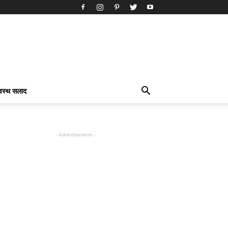
्वस्थ सलाद
- Advertisement -