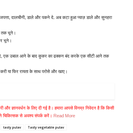
जपत्ता, दालचीनी, डाले और पकने दे. अब कटा हुआ प्याज़ डाले और सुनहरा
ट तक भूने।
र भूने।
दे, एक उबाल आने के बाद कुकर का ढक्कन बंद करके एक सीटी आने तक
 करी या फिर रायता के साथ परोसे और खाए।
री और ज्ञानवर्धन के लिए दी गई है। हमारा आपसे विनम्र निवेदन है कि किसी
 चिकित्सक से अवश्य संपर्क करें।
Read More
tasty pulav
Tasty vegetable pulav