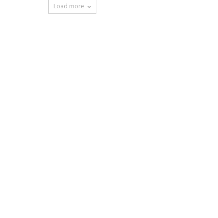
Load more