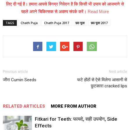
लिए दी गई है। हमारा आपसे विनम्र निवेदन है कि किसी भी उपाय को आजमाने से
पहले अपने चिकित्सक से अवश्य संपर्क करें।
Read More
TAGS
Chath Puja
Chath Puja 2017
छठ पूजा
छठ पूजा 2017
Previous article
Next article
जीरा Cumin Seeds
फटे होंठों से ऐसे मिलेगा आसानी से
छुटकारा cracked lips
RELATED ARTICLES
MORE FROM AUTHOR
Fitkari for Teeth: फायदे, सही उपयोग, Side
Effects