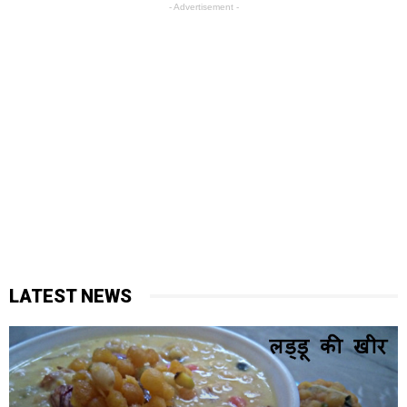
- Advertisement -
LATEST NEWS