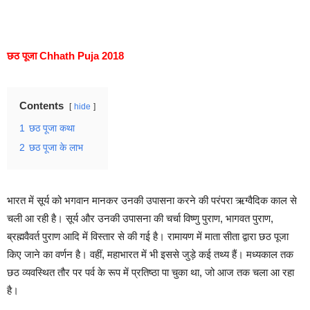
छठ पूजा Chhath Puja 2018
Contents
hide
1
छठ पूजा कथा
2
छठ पूजा के लाभ
भारत में सूर्य को भगवान मानकर उनकी उपासना करने की परंपरा ऋग्वैदिक काल से
चली आ रही है। सूर्य और उनकी उपासना की चर्चा विष्णु पुराण, भागवत पुराण,
ब्रह्मवैवर्त पुराण आदि में विस्तार से की गई है। रामायण में माता सीता द्वारा छठ पूजा
किए जाने का वर्णन है। वहीं, महाभारत में भी इससे जुड़े कई तथ्य हैं। मध्यकाल तक
छठ व्यवस्थित तौर पर पर्व के रूप में प्रतिष्ठा पा चुका था, जो आज तक चला आ रहा
है।