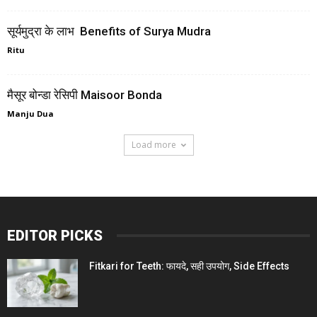
सूर्यमुद्रा के लाभ Benefits of Surya Mudra
Ritu
मैसूर बोन्डा रेसिपी Maisoor Bonda
Manju Dua
Load more
EDITOR PICKS
Fitkari for Teeth: फायदे, सही उपयोग, Side Effects