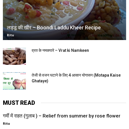
लड्डू की खीर – Boondi Laddu Kheer Recipe
Ritu
व्रत के नमकपारे – Vrat ki Namkeen
तेजी से वजन घटाने के लिए 4 आसान योगासन (Motapa Kaise
Ghataye)
MUST READ
गर्मी में राहत (गुलाब ) – Relief from summer by rose flower
Ritu