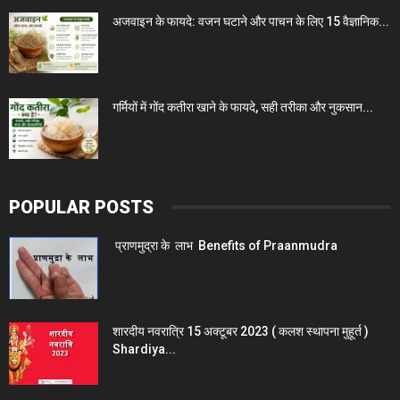
अजवाइन के फायदे: वजन घटाने और पाचन के लिए 15 वैज्ञानिक...
गर्मियों में गोंद कतीरा खाने के फायदे, सही तरीका और नुकसान...
POPULAR POSTS
प्राणमुद्रा के लाभ Benefits of Praanmudra
शारदीय नवरात्रि 15 अक्टूबर 2023 ( कलश स्थापना मुहूर्त )
Shardiya...