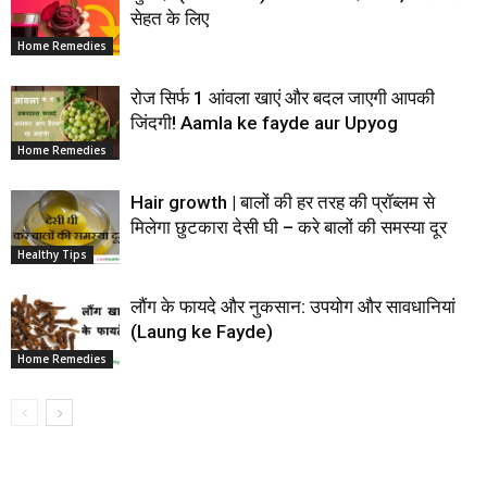
सेहत के लिए
Home Remedies
रोज सिर्फ 1 आंवला खाएं और बदल जाएगी आपकी
जिंदगी! Aamla ke fayde aur Upyog
Home Remedies
Hair growth | बालों की हर तरह की प्रॉब्लम से
मिलेगा छुटकारा देसी घी – करे बालों की समस्या दूर
Healthy Tips
लौंग के फायदे और नुकसान: उपयोग और सावधानियां
(Laung ke Fayde)
Home Remedies