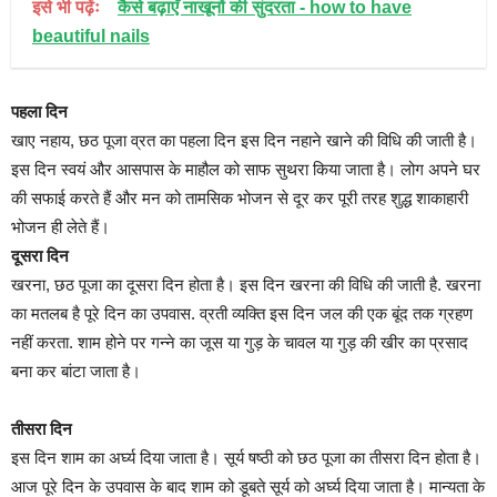
इसे भी पढ़ेंः
कैसे बढ़ाएँ नाखूनों की सुंदरता - how to have
beautiful nails
पहला दिन
खाए नहाय, छठ पूजा व्रत का पहला दिन इस दिन नहाने खाने की विधि की जाती है।
इस दिन स्‍वयं और आसपास के माहौल को साफ सुथरा किया जाता है। लोग अपने घर
की सफाई करते हैं और मन को तामसिक भोजन से दूर कर पूरी तरह शुद्ध शाकाहारी
भोजन ही लेते हैं।
दूसरा दिन
खरना, छठ पूजा का दूसरा दिन होता है। इस दिन खरना की विधि की जाती है. खरना
का मतलब है पूरे दिन का उपवास. व्रती व्‍यक्ति इस दिन जल की एक बूंद तक ग्रहण
नहीं करता. शाम होने पर गन्ने का जूस या गुड़ के चावल या गुड़ की खीर का प्रसाद
बना कर बांटा जाता है।
तीसरा दिन
इस दिन शाम का अर्घ्य दिया जाता है। सूर्य षष्ठी को छठ पूजा का तीसरा दिन होता है।
आज पूरे दिन के उपवास के बाद शाम को डूबते सूर्य को अर्घ्य दिया जाता है। मान्‍यता के