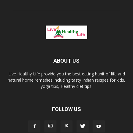
ABOUT US
Live Healthy Life provide you the best eating habit of life and
natural home remedies including tasty Indian recipes for kids,
yoga tips, Healthy diet tips.
FOLLOW US