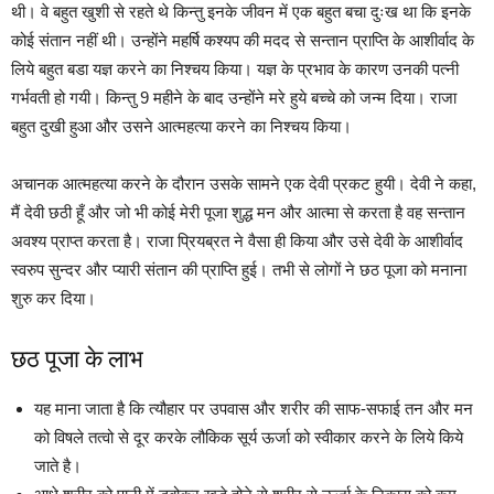
थी। वे बहुत खुशी से रहते थे किन्तु इनके जीवन में एक बहुत बचा दुःख था कि इनके
कोई संतान नहीं थी। उन्होंने महर्षि कश्यप की मदद से सन्तान प्राप्ति के आशीर्वाद के
लिये बहुत बडा यज्ञ करने का निश्चय किया। यज्ञ के प्रभाव के कारण उनकी पत्नी
गर्भवती हो गयी। किन्तु 9 महीने के बाद उन्होंने मरे हुये बच्चे को जन्म दिया। राजा
बहुत दुखी हुआ और उसने आत्महत्या करने का निश्चय किया।
अचानक आत्महत्या करने के दौरान उसके सामने एक देवी प्रकट हुयी। देवी ने कहा,
मैं देवी छठी हूँ और जो भी कोई मेरी पूजा शुद्ध मन और आत्मा से करता है वह सन्तान
अवश्य प्राप्त करता है। राजा प्रियब्रत ने वैसा ही किया और उसे देवी के आशीर्वाद
स्वरुप सुन्दर और प्यारी संतान की प्राप्ति हुई। तभी से लोगों ने छठ पूजा को मनाना
शुरु कर दिया।
छठ पूजा के लाभ
यह माना जाता है कि त्यौहार पर उपवास और शरीर की साफ-सफाई तन और मन
को विषले तत्वो से दूर करके लौकिक सूर्य ऊर्जा को स्वीकार करने के लिये किये
जाते है।