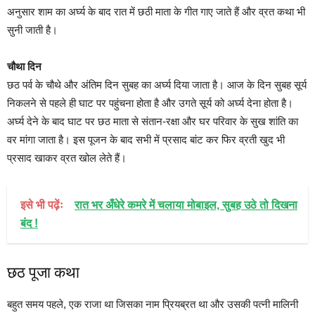
अनुसार शाम का अर्घ्य के बाद रात में छठी माता के गीत गाए जाते हैं और व्रत कथा भी
सुनी जाती है।
चौथा दिन
छठ पर्व के चौथे और अंतिम दिन सुबह का अर्घ्य दिया जाता है। आज के दिन सुबह सूर्य
निकलने से पहले ही घाट पर पहुंचना होता है और उगते सूर्य को अर्घ्य देना होता है।
अर्घ्य देने के बाद घाट पर छठ माता से संतान-रक्षा और घर परिवार के सुख शांति का
वर मांगा जाता है। इस पूजन के बाद सभी में प्रसाद बांट कर फिर व्रती खुद भी
प्रसाद खाकर व्रत खोल लेते हैं।
इसे भी पढ़ेंः
रात भर अँधेरे कमरे में चलाया मोबाइल, सुबह उठे तो दिखना
बंद !
छठ पूजा कथा
बहुत समय पहले, एक राजा था जिसका नाम प्रियब्रत था और उसकी पत्नी मालिनी