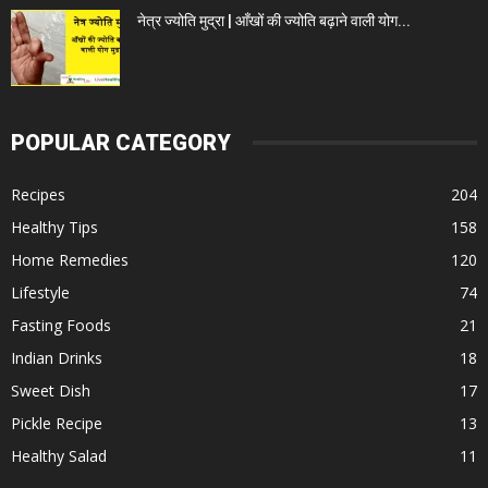
नेत्र ज्योति मुद्रा | आँखों की ज्योति बढ़ाने वाली योग...
POPULAR CATEGORY
Recipes
204
Healthy Tips
158
Home Remedies
120
Lifestyle
74
Fasting Foods
21
Indian Drinks
18
Sweet Dish
17
Pickle Recipe
13
Healthy Salad
11