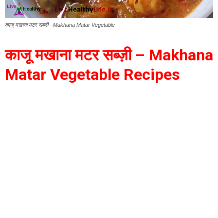
काजू मखाना मटर सब्ज़ी - Makhana Matar Vegetable
काजू मखाना मटर सब्ज़ी – Makhana
Matar Vegetable Recipes