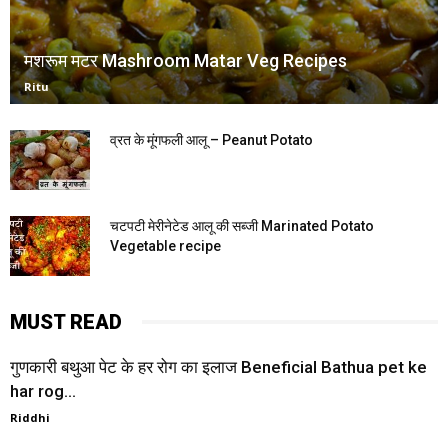
मशरूम मटर Mashroom Matar Veg Recipes
Ritu
व्रत के मूंगफली आलू – Peanut Potato
चटपटी मेरीनेटेड आलू की सब्जी Marinated Potato
Vegetable recipe
MUST READ
गुणकारी बथुआ पेट के हर रोग का इलाज Beneficial Bathua pet ke
har rog...
Riddhi