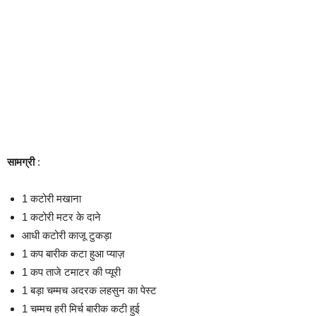
सामग्री
:
1 कटोरी मखाना
1 कटोरी मटर के दाने
आधी कटोरी काजू टुकड़ा
1 कप बारीक कटा हुआ प्याज़
1 कप ताजे टमाटर की प्यूरी
1 बड़ा चम्मच अदरक लहसुन का पेस्ट
1 चम्मच हरी मिर्च बारीक कटी हुई