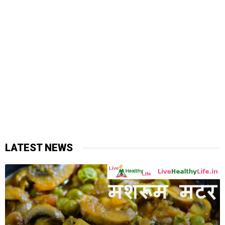
LATEST NEWS