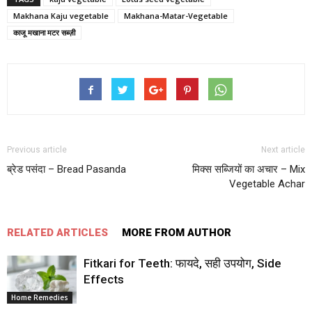
Makhana Kaju vegetable
Makhana-Matar-Vegetable
काजू मखाना मटर सब्ज़ी
Previous article
Next article
ब्रेड पसंदा – Bread Pasanda
मिक्स सब्जियों का अचार – Mix
Vegetable Achar
RELATED ARTICLES
MORE FROM AUTHOR
Fitkari for Teeth: फायदे, सही उपयोग, Side
Effects
Home Remedies