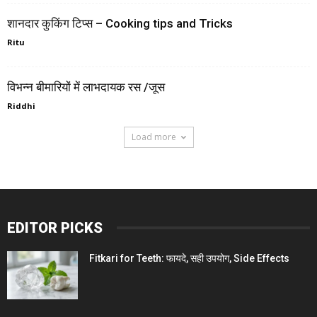
शानदार कुकिंग टिप्स – Cooking tips and Tricks
Ritu
विभन्न बीमारियों में लाभदायक रस /जूस
Riddhi
Load more
EDITOR PICKS
Fitkari for Teeth: फायदे, सही उपयोग, Side Effects