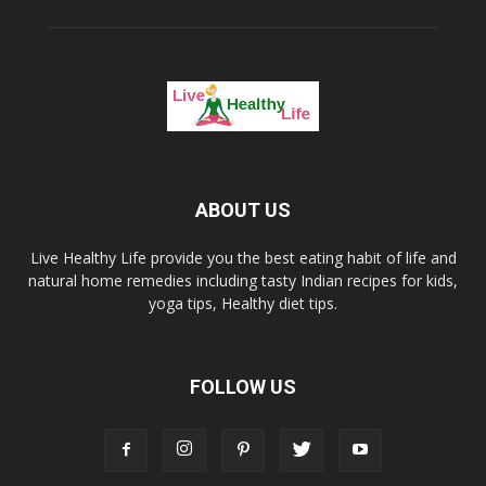
ABOUT US
Live Healthy Life provide you the best eating habit of life and
natural home remedies including tasty Indian recipes for kids,
yoga tips, Healthy diet tips.
FOLLOW US