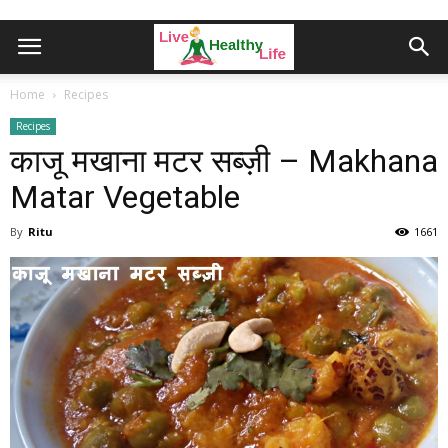
Home
Recipes
Recipes
काजू मखाना मटर सब्ज़ी – Makhana
Matar Vegetable
By
Ritu
1661