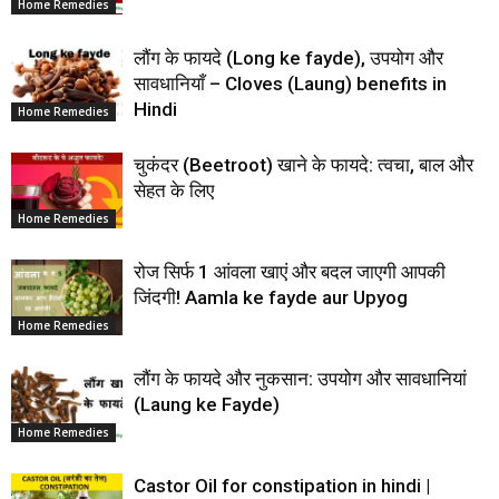
Home Remedies
लौंग के फायदे (Long ke fayde), उपयोग और
सावधानियाँ – Cloves (Laung) benefits in
Hindi
Home Remedies
चुकंदर (Beetroot) खाने के फायदे: त्वचा, बाल और
सेहत के लिए
Home Remedies
रोज सिर्फ 1 आंवला खाएं और बदल जाएगी आपकी
जिंदगी! Aamla ke fayde aur Upyog
Home Remedies
लौंग के फायदे और नुकसान: उपयोग और सावधानियां
(Laung ke Fayde)
Home Remedies
Castor Oil for constipation in hindi |