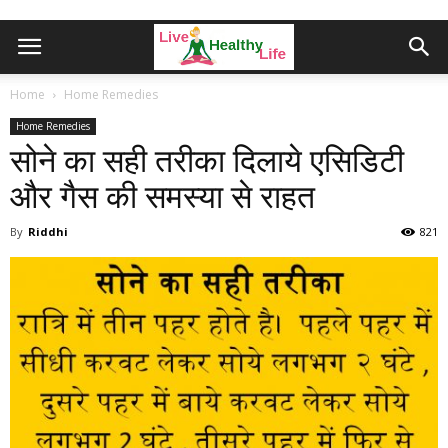
Home
Home Remedies
Home Remedies
सोने का सही तरीका दिलाये एसिडिटी
और गैस की समस्या से राहत
By
Riddhi
821