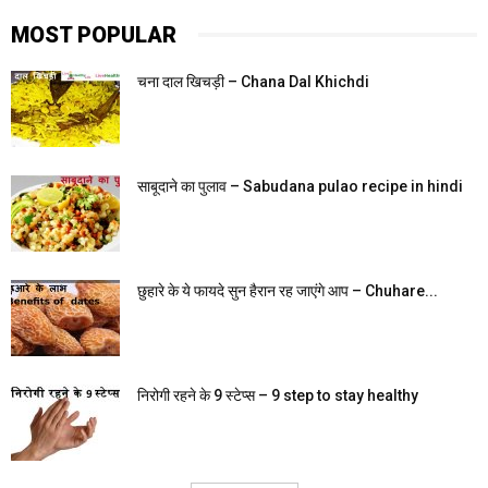
MOST POPULAR
चना दाल खिचड़ी – Chana Dal Khichdi
साबूदाने का पुलाव – Sabudana pulao recipe in hindi
छुहारे के ये फायदे सुन हैरान रह जाएंगे आप – Chuhare...
निरोगी रहने के 9 स्टेप्स – 9 step to stay healthy