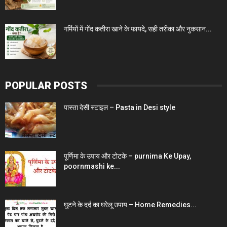
गर्मियों में गोंद कतीरा खाने के फायदे, सही तरीका और नुकसान...
POPULAR POSTS
पास्ता देसी स्टाइल – Pasta in Desi style
पूर्णिमा के उपाय और टोटके – purnima Ke Upay,
poornmashi ke...
घुटने के दर्द का घरेलू उपाय – Home Remedies...