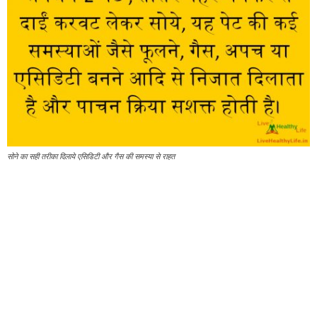
सोने का सही तरीका दिलाये एसिडिटी और गैस की समस्या से राहत