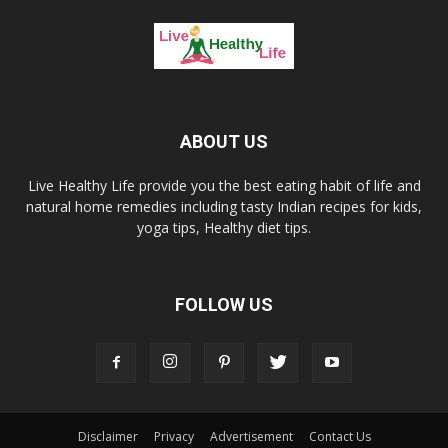
ABOUT US
Live Healthy Life provide you the best eating habit of life and
natural home remedies including tasty Indian recipes for kids,
yoga tips, Healthy diet tips.
FOLLOW US
Disclaimer
Privacy
Advertisement
Contact Us