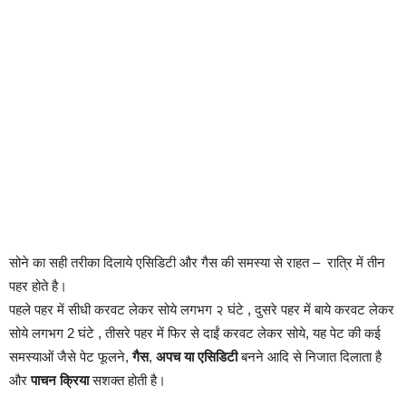
सोने का सही तरीका दिलाये एसिडिटी और गैस की समस्या से राहत – रात्रि में तीन
पहर होते है।
पहले पहर में सीधी करवट लेकर सोये लगभग २ घंटे , दुसरे पहर में बाये करवट लेकर
सोये लगभग 2 घंटे , तीसरे पहर में फिर से दाईं करवट लेकर सोये, यह पेट की कई
समस्याओं जैसे पेट फूलने,
गैस
,
अपच या एसिडिटी
बनने आदि से निजात दिलाता है
और
पाचन क्रिया
सशक्त होती है।