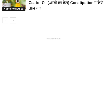
Castor Oil (अरंडी का तेल) Constipation में कैसे
use करे
Home Remedies
- Advertisement -