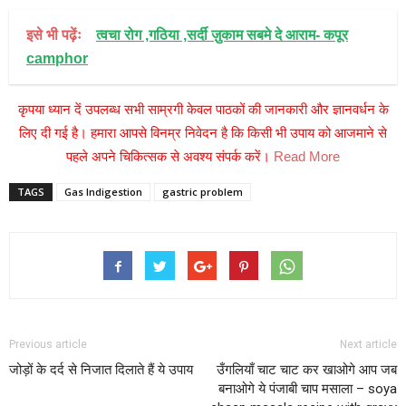
इसे भी पढ़ेंः
त्वचा रोग ,गठिया ,सर्दी ज़ुकाम सबमे दे आराम- कपूर
camphor
कृपया ध्यान दें उपलब्ध सभी साम्रगी केवल पाठकों की जानकारी और ज्ञानवर्धन के
लिए दी गई है। हमारा आपसे विनम्र निवेदन है कि किसी भी उपाय को आजमाने से
पहले अपने चिकित्सक से अवश्य संपर्क करें।
Read More
TAGS
Gas Indigestion
gastric problem
Previous article
Next article
जोड़ों के दर्द से निजात दिलाते हैं ये उपाय
उँगलियाँ चाट चाट कर खाओगे आप जब
बनाओगे ये पंजाबी चाप मसाला – soya