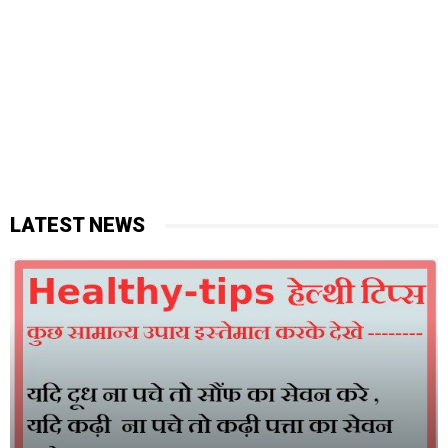
LATEST NEWS