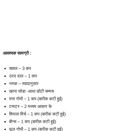
आवश्यक सामग्री :
चावल – 3 कप
उरद दाल – 1 कप
नमक – स्वादानुसार
खाना सोडा -आधा छोटी चम्मच
पत्ता गोभी – 1 कप (बारीक कटी हुई)
टमाटर – 2 मध्यम आकार के
शिमला मिर्च – 1 कप (बारीक कटी हुई)
बीन्स – 1 कप (बारीक कटी हुई)
फूल गोभी – 1 कप (बारीक कटी हुई)