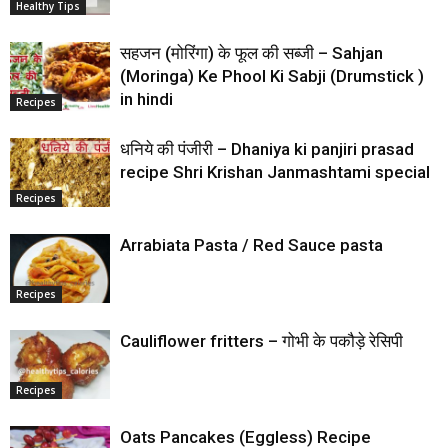
Healthy Tips
सहजन (मोरिंगा) के फूल की सब्जी – Sahjan
(Moringa) Ke Phool Ki Sabji (Drumstick )
in hindi
Recipes
धनिये की पंजीरी – Dhaniya ki panjiri prasad
recipe Shri Krishan Janmashtami special
Recipes
Arrabiata Pasta / Red Sauce pasta
Recipes
Cauliflower fritters – गोभी के पकौड़े रेसिपी
Recipes
Oats Pancakes (Eggless) Recipe