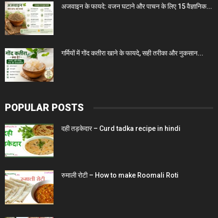
अजवाइन के फायदे: वजन घटाने और पाचन के लिए 15 वैज्ञानिक...
गर्मियों में गोंद कतीरा खाने के फायदे, सही तरीका और नुकसान...
POPULAR POSTS
दही तड़केदार – Curd tadka recipe in hindi
रुमाली रोटी – How to make Roomali Roti