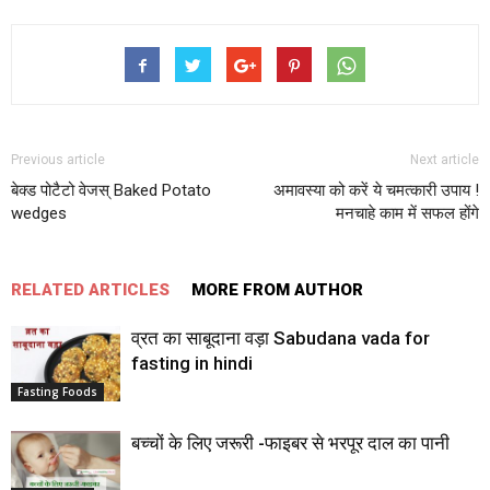
Previous article
Next article
बेक्ड पोटैटो वेजस् Baked Potato
अमावस्या को करें ये चमत्कारी उपाय !
wedges
मनचाहे काम में सफल होंगे
RELATED ARTICLES
MORE FROM AUTHOR
व्रत का साबूदाना वड़ा Sabudana vada for
fasting in hindi
Fasting Foods
बच्‍चों के लिए जरूरी -फाइबर से भरपूर दाल का पानी