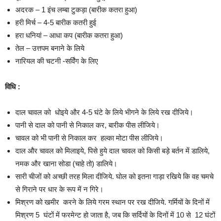
अदरक – 1 इंच लम्बा टुकड़ा (बारीक कतरा हुआ)
हरी मिर्च – 4-5 बारीक कतरी हुई
हरा धनियां – आधा कप (बारीक कतरा हुआ)
तेल – उत्तपम बनाने के लिये
नारियल की चटनी -सर्विंग के लिए
विधि :
दाल चावल को धोइये और 4-5 घंटे के लिये भीगने के लिये रख दीजिये।
पानी से दाल को पानी से निकाल कर, बारीक पीस लीजिये।
चावल को भी पानी से निकाल कर हल्का मोटा पीस लीजिये।
दाल और चावल को मिलाइये, पिसे हुये दाल चावल को किसी बड़े बर्तन में डालिये,
नमक और खाना सोडा (चाहे तो) डालिये।
सारी चीजों को अच्छी तरह मिला दीजिये. घोल को इतना गाड़ा रखिये कि वह चमचे
से गिराने पर धार के रूप में न गिरे।
मिश्रण को खमीर करने के लिये गरम स्थान पर रख दीजिये. गर्मियों के दिनों में
मिश्रण 5 घंटों में फरमेन्ट हो जाता है, जब कि सर्दियों के दिनों में 10 से 12 घंटों