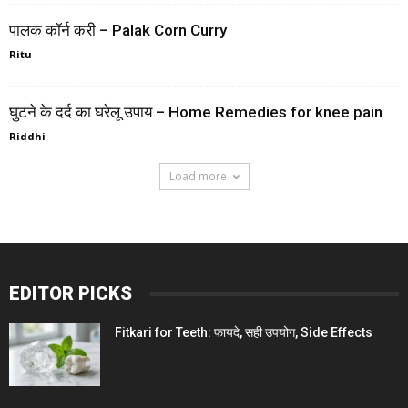
पालक कॉर्न करी – Palak Corn Curry
Ritu
घुटने के दर्द का घरेलू उपाय – Home Remedies for knee pain
Riddhi
Load more
EDITOR PICKS
Fitkari for Teeth: फायदे, सही उपयोग, Side Effects