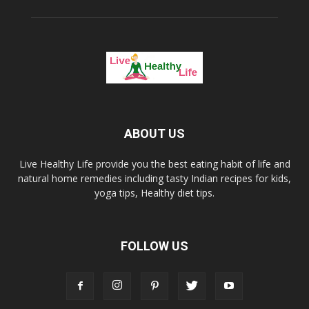
ABOUT US
Live Healthy Life provide you the best eating habit of life and
natural home remedies including tasty Indian recipes for kids,
yoga tips, Healthy diet tips.
FOLLOW US