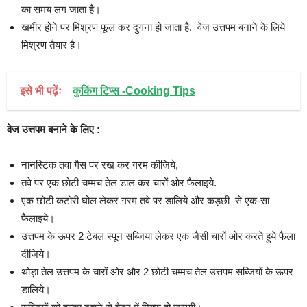
का समय लग जाता है।
खमीर होने पर मिश्रण फूल कर दुगना हो जाता है. वेज उत्तपम बनाने के लिये
मिश्रण तैयार है।
इसे भी पढ़ेंः
कुकिंग टिप्स -Cooking Tips
वेज उत्तपम बनाने के लिए :
नानस्टिक तवा गैस पर रख कर गरम कीजिये,
तवे पर एक छोटी चम्मच तेल डाल कर चारों ओर फैलाइये.
एक छोटी कटोरी घोल लेकर गरम तवे पर डालिये और कड़छी से एक-सा
फैलाइये।
उत्तपम के ऊपर 2 टेबल स्पून सब्जियां लेकर एक जैसी चारों ओर करते हुये फैला
दीजिये।
थोड़ा तेल उत्तपम के चारों ओर और 2 छोटी चम्मच तेल उत्तपम सब्जियों के ऊपर
डालिये।