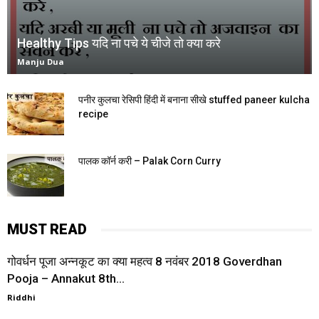
Healthy Tips यदि ना पचे ये चीजे तो क्या करे
Manju Dua
पनीर कुलचा रेसिपी हिंदी में बनाना सीखे stuffed paneer kulcha
recipe
पालक कॉर्न करी – Palak Corn Curry
MUST READ
गोवर्धन पूजा अन्नकूट का क्या महत्व 8 नवंबर 2018 Goverdhan
Pooja – Annakut 8th...
Riddhi