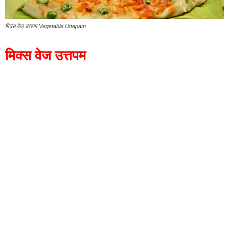
मिक्स वेज उत्तपम Vegetable Uttapam
मिक्स वेज उत्तपम