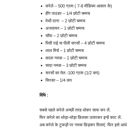
करेले – 500 ग्राम ( 7-8 मीडियम आकार के)
हींग पाउडर – 1/4 छोटी चम्मच
मेथी दाना – 2 छोटी चम्मच
अजवायन – 1 छोटी चम्मच
सोंफ – 2 छोटी चम्मच
पिसी राई या पीली सरसों – 4 छोटी चम्मच
लाल मिर्च – 1 छोटी चम्मच
काला नमक – 1 छोटी चम्मच
सादा नमक – 3 छोटी चम्मच
सरसों का तेल -100 ग्राम (1/2 कप)
सिरका – 1/4 कप
विधि :
सबसे पहले करेले अच्छी तरह धोकर साफ कर लें.
फिर करेले का थोड़ा-थोड़ा छिलका उतारकर इन्हें काट लें.
अब करेले के टुकड़ों पर नमक छिड़कर मिलाएं. फिर इसे आधे घं