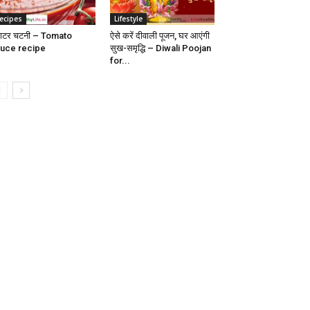
ecipes
Lifestyle
ाटर चटनी – Tomato
ऐसे करें दीवाली पूजन, घर आएंगी
uce recipe
सुख-समृद्धि – Diwali Poojan
for...