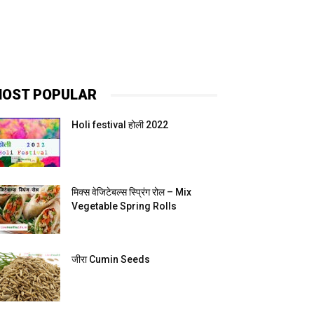
OST POPULAR
Holi festival होली 2022
मिक्स वेजिटेबल्स स्प्रिंग रोल – Mix
Vegetable Spring Rolls
जीरा Cumin Seeds