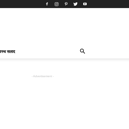
्वस्थ सलाद
- Advertisement -