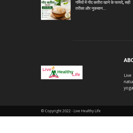
गर्मियों में गोंद कतीरा खाने के फायदे, सही
तरीका और नुकसान...
AB
Live
natu
yoga 
© Copyright 2022 - Live Healthy Life