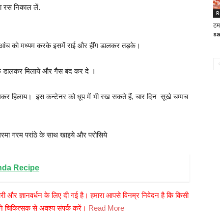
ा रस निकाल लें.
R
टम
sa
े तो आंच को मध्यम करके इसमें राई और हींग डालकर तड़के।
 डालकर मिलाये और गैस बंद कर दे ।
कर हिलाय। इस कन्टेनर को धूप में भी रख सकते हैं, चार दिन सूखे चम्मच
 गरमा गरम परांठे के साथ खाइये और परोसिये
Bonda Recipe
री और ज्ञानवर्धन के लिए दी गई है। हमारा आपसे विनम्र निवेदन है कि किसी
 चिकित्सक से अवश्य संपर्क करें।
Read More