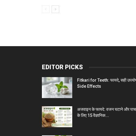
EDITOR PICKS
Fitkari for Teeth: फायदे, सही उपयो
Side Effects
अजवाइन के फायदे: वजन घटाने और पा
के लिए 15 वैज्ञानिक...