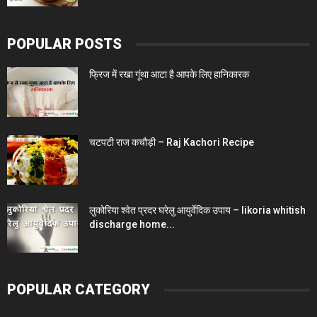
POPULAR POSTS
फ्रिज में रखा गूंथा आटा है आपके लिए हानिकारक
चटपटी राज कचौड़ी – Raj Kachori Recipe
लुकोरिया श्वेत प्रदर घरेलु आयुर्वेदिक उपाय – likoria whitish
discharge home...
POPULAR CATEGORY