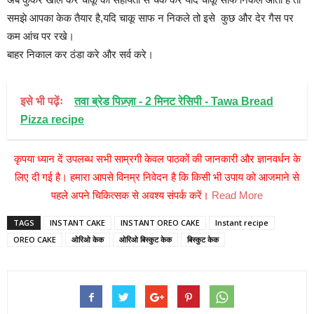
समझे आपका केक तैयार है,यदि चाकू साफ न निकले तो इसे कुछ और देर गैस पर
कम आंच पर रखे।
बाहर निकाल कर ठंडा करे और सर्व करे।
इसे भी पढ़ेंः
तवा ब्रेड पिज़्ज़ा - 2 मिनट रेसिपी - Tawa Bread
Pizza recipe
कृपया ध्यान दें उपलब्ध सभी साम्रगी केवल पाठकों की जानकारी और ज्ञानवर्धन के
लिए दी गई है। हमारा आपसे विनम्र निवेदन है कि किसी भी उपाय को आजमाने से
पहले अपने चिकित्सक से अवश्य संपर्क करें।
Read More
TAGS
INSTANT CAKE
INSTANT OREO CAKE
Instant recipe
OREO CAKE
ओरिओ केक
ओरिओ बिस्कुट केक
बिस्कुट केक