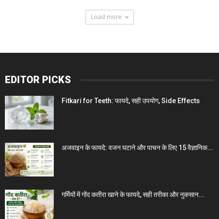
Load more
EDITOR PICKS
Fitkari for Teeth: फायदे, सही उपयोग, Side Effects
अजवाइन के फायदे: वजन घटाने और पाचन के लिए 15 वैज्ञानिक...
गर्मियों में गोंद कतीरा खाने के फायदे, सही तरीका और नुकसान...