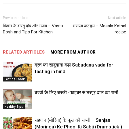
Previous article
Next article
किचन के वास्तु दोष और उपाय – Vastu
मसाला कटहल – Masala Kathal
Dosh and Tips For Kitchen
recipe
RELATED ARTICLES
MORE FROM AUTHOR
व्रत का साबूदाना वड़ा Sabudana vada for
fasting in hindi
Fasting Foods
बच्‍चों के लिए जरूरी -फाइबर से भरपूर दाल का पानी
Healthy Tips
सहजन (मोरिंगा) के फूल की सब्जी – Sahjan
(Moringa) Ke Phool Ki Sabji (Drumstick )