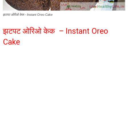
झटपट ओरिओ केक - Instant Oreo Cake
झटपट ओरिओ केक – Instant Oreo
Cake