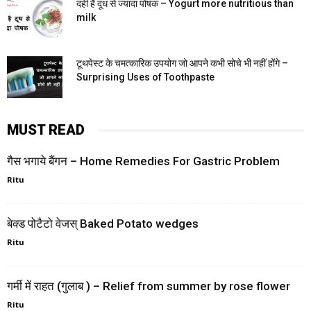
दही है दूध से ज्यादा पोषक – Yogurt more nutritious than
milk
टूथपेस्ट के चमत्कारिक उपयोग जो आपने कभी सोचे भी नहीं होंगे –
Surprising Uses of Toothpaste
MUST READ
गैस भगाये बैंगन – Home Remedies For Gastric Problem
Ritu
बेक्ड पोटैटो वेजस् Baked Potato wedges
Ritu
गर्मी में राहत (गुलाब ) – Relief from summer by rose flower
Ritu