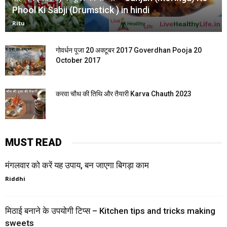
Phool Ki Sabji (Drumstick ) in hindi
Ritu
गोवर्धन पूजा 20 अक्टूबर 2017 Goverdhan Pooja 20
October 2017
करवा चौथ की तिथि और तैयारी Karva Chauth 2023
MUST READ
मंगलवार को करें यह उपाय, बन जाएगा बिगड़ा काम
Riddhi
मिठाई बनाने के उपयोगी टिप्स – Kitchen tips and tricks making
sweets