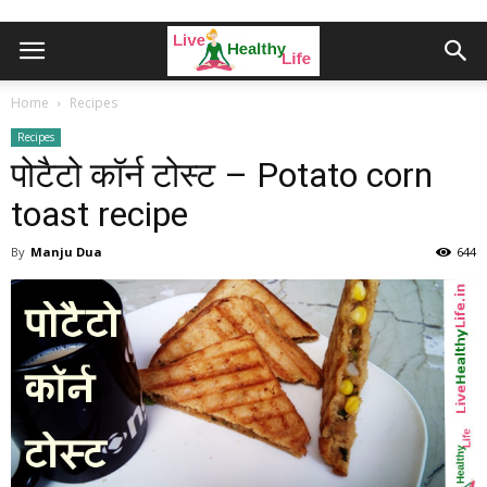
Home
Recipes
Recipes
पोटैटो कॉर्न टोस्ट – Potato corn
toast recipe
By
Manju Dua
644