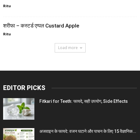
Ritu
शरीफा – कस्टर्ड एप्पल Custard Apple
Ritu
Load more
EDITOR PICKS
Fitkari for Teeth: फायदे, सही उपयोग, Side Effects
अजवाइन के फायदे: वजन घटाने और पाचन के लिए 15 वैज्ञानिक...