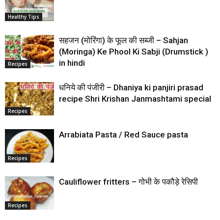
Healthy Tips
सहजन (मोरिंगा) के फूल की सब्जी – Sahjan
(Moringa) Ke Phool Ki Sabji (Drumstick )
in hindi
Recipes
धनिये की पंजीरी – Dhaniya ki panjiri prasad
recipe Shri Krishan Janmashtami special
Recipes
Arrabiata Pasta / Red Sauce pasta
Recipes
Cauliflower fritters – गोभी के पकौड़े रेसिपी
Recipes