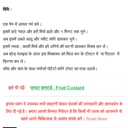
विधि :
एक पैन में आयल गर्म करे।
इसमें कटे प्याज़ और हरी मिर्च डाले और १ मिनट तक भुने।
अब इसमें उबले आलू और स्वीट कॉर्न डालकर भुने।
इसमें नमक , काली मिर्च और हरे धनिये की चटनी डालकर मिक्स कर ले।
अब ब्रेड स्लाइस के अंदर इस मिक्सचर को फिल कर के टोस्टर में या ग्रिलर में
क्रिस्प कर ले।
सॉस और चाय के साथ गर्मागर्म पोटैटो कॉर्न टोस्ट का मज़ा उठाये।
इसे भी पढ़ेंः
फ्रूट कस्टर्ड - Fruit Custard
कृपया ध्यान दें उपलब्ध सभी साम्रगी केवल पाठकों की जानकारी और ज्ञानवर्धन के
लिए दी गई है। हमारा आपसे विनम्र निवेदन है कि किसी भी उपाय को आजमाने से
पहले अपने चिकित्सक से अवश्य संपर्क करें।
Read More