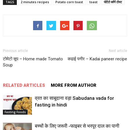
TAGS
2 minutes recipes
Potato corn toast
toast
पोटैटो कॉर्न टोस्ट
Previous article
Next article
टोमेटो सूप – Home made Tomato
कढाई पनीर – Kadai paneer recipe
Soup
RELATED ARTICLES
MORE FROM AUTHOR
व्रत का साबूदाना वड़ा Sabudana vada for
fasting in hindi
Fasting Foods
बच्‍चों के लिए जरूरी -फाइबर से भरपूर दाल का पानी