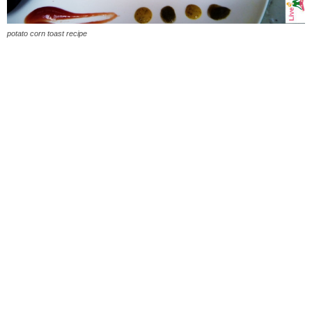
potato corn toast recipe