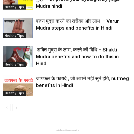
Mudra hindi
Healthy Tips
वरुण मुद्रा करने का तरीका और लाभ – Varun
Mudra steps and benefits in Hindi
Healthy Tips
शक्ति मुद्रा के लाभ, करने की विधि – Shakti
Mudra benefits and how to do this in
Hindi
Healthy Tips
जायफल के फायदे , जो आपने नहीं सुने होंगे, nutmeg
benefits in Hindi
Healthy Tips
- Advertisement -