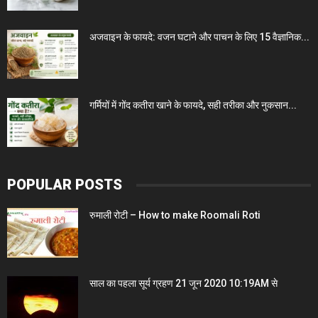
अजवाइन के फायदे: वजन घटाने और पाचन के लिए 15 वैज्ञानिक...
गर्मियों में गोंद कतीरा खाने के फायदे, सही तरीका और नुकसान...
POPULAR POSTS
रुमाली रोटी – How to make Roomali Roti
साल का पहला सूर्य ग्रहण 21 जून 2020 10:19AM से