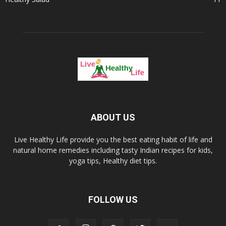
ABOUT US
Live Healthy Life provide you the best eating habit of life and
natural home remedies including tasty Indian recipes for kids,
yoga tips, Healthy diet tips.
FOLLOW US