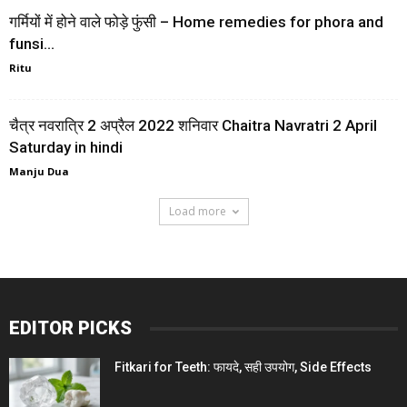
गर्मियों में होने वाले फोड़े फुंसी – Home remedies for phora and
funsi...
Ritu
चैत्र नवरात्रि 2 अप्रैल 2022 शनिवार Chaitra Navratri 2 April
Saturday in hindi
Manju Dua
Load more
EDITOR PICKS
Fitkari for Teeth: फायदे, सही उपयोग, Side Effects