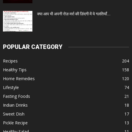
क्या आप भी अपनी रोज़ मर्रा की ज़िंदगी में ये गलतियाँ...
POPULAR CATEGORY
Recipes
204
Healthy Tips
158
Home Remedies
120
Lifestyle
74
Fasting Foods
21
Indian Drinks
18
Sweet Dish
17
Pickle Recipe
13
Healthy Salad
11