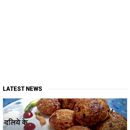
LATEST NEWS