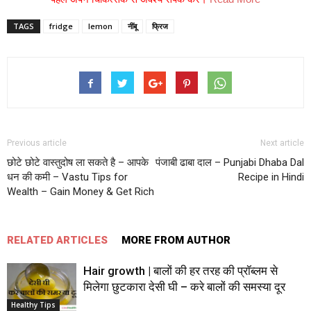
TAGS
fridge
lemon
नींबू
फ्रिज
Previous article
Next article
छोटे छोटे वास्तुदोष ला सकते है – आपके
पंजाबी ढाबा दाल – Punjabi Dhaba Dal
धन की कमी – Vastu Tips for
Recipe in Hindi
Wealth – Gain Money & Get Rich
RELATED ARTICLES
MORE FROM AUTHOR
Hair growth | बालों की हर तरह की प्रॉब्लम से
मिलेगा छुटकारा देसी घी – करे बालों की समस्या दूर
Healthy Tips