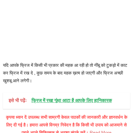
यदि आपके फ्रिज में किसी भी प्रकार की महक आ रही हो तो नींबू को टुकड़ो में काट
कर फ्रिज में रख दे , कुछ समय के बाद महक ख़त्म हो जाएगी और फ्रिज अच्छी
खुशबू आने लगेगी।
इसे भी पढ़ेंः
फ्रिज में रखा गूंथा आटा है आपके लिए हानिकारक
कृपया ध्यान दें उपलब्ध सभी साम्रगी केवल पाठकों की जानकारी और ज्ञानवर्धन के
लिए दी गई है। हमारा आपसे विनम्र निवेदन है कि किसी भी उपाय को आजमाने से
पहले अपने चिकित्सक से अवश्य संपर्क करें।
Read More