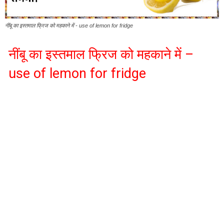
नींबू का इस्तमाल फ्रिज को महकाने में - use of lemon for fridge
नींबू का इस्तमाल फ्रिज को महकाने में –
use of lemon for fridge