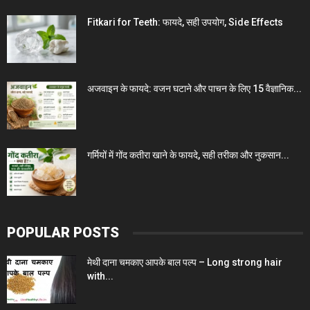
Fitkari for Teeth: फायदे, सही उपयोग, Side Effects
अजवाइन के फायदे: वजन घटाने और पाचन के लिए 15 वैज्ञानिक...
गर्मियों में गोंद कतीरा खाने के फायदे, सही तरीका और नुकसान...
POPULAR POSTS
मेथी दाना चमकाए आपके बाल पल्प – Long strong hair
with...