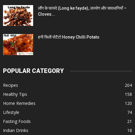
लौंग के फायदे (Long ke fayde), उपयोग और सावधानियाँ –
Cloves...
हनी चिली पोटैटो Honey Chilli Potato
POPULAR CATEGORY
Recipes
204
Healthy Tips
158
Home Remedies
120
Lifestyle
74
Fasting Foods
21
Indian Drinks
18