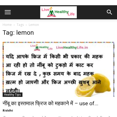
Home
Tags
Lemon
Tag: lemon
Healthy Tips
नींबू का इस्तमाल फ्रिज को महकाने में – use of...
Riddhi