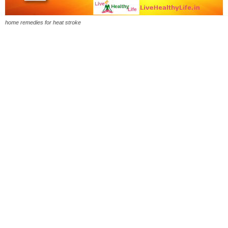
home remedies for heat stroke