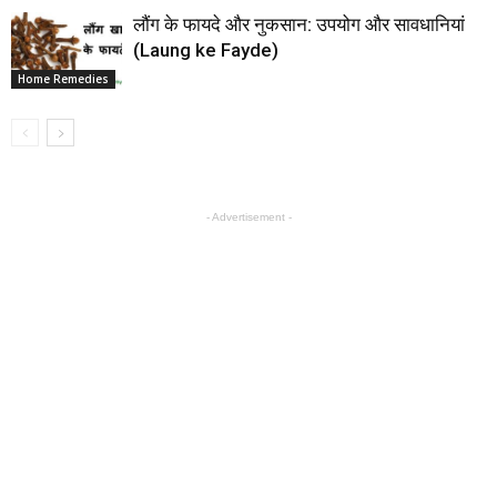
लौंग के फायदे और नुकसान: उपयोग और सावधानियां
(Laung ke Fayde)
Home Remedies
- Advertisement -