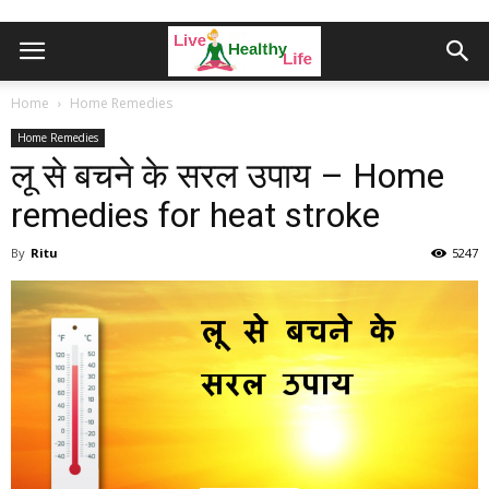
Home
Home Remedies
Home Remedies
लू से बचने के सरल उपाय – Home
remedies for heat stroke
By
Ritu
5247