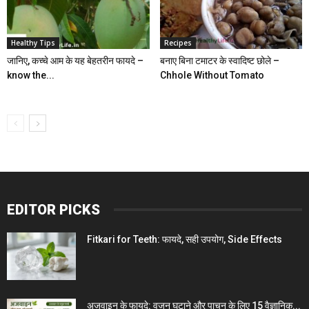
Healthy Tips
Recipes
जानिए, कच्चे आम के यह बेहतरीन फायदे –
बनाए बिना टमाटर के स्वादिष्ट छोले –
know the...
Chhole Without Tomato
EDITOR PICKS
Fitkari for Teeth: फायदे, सही उपयोग, Side Effects
अजवाइन के फायदे: वजन घटाने और पाचन के लिए 15 वैज्ञानिक...