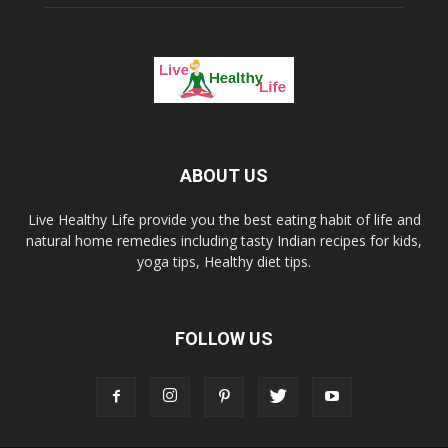
ABOUT US
Live Healthy Life provide you the best eating habit of life and
natural home remedies including tasty Indian recipes for kids,
yoga tips, Healthy diet tips.
FOLLOW US