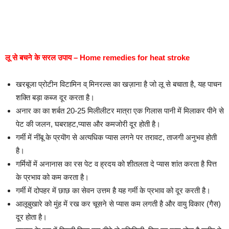
लू से बचने के सरल उपाय – Home remedies for heat stroke
खरबूजा प्रोटीन विटामिन व् मिनरल्स का खज़ाना है जो लू से बचाता है, यह पाचन
शक्ति बड़ा कब्ज दूर करता है।
अनार का का शर्बत 20-25 मिलीलीटर मात्रा एक गिलास पानी में मिलाकर पीने से
पेट की जलन, घबराहट,प्यास और कमजोरी दूर होती है।
गर्मी में नींबू के प्रयॊग से अत्यधिक प्यास लगने पर तरावट, ताजगी अनुभव होती
है।
गर्मियों में अनानास का रस पेट व ह्रदय को शीतलता दे प्यास शांत करता है पित्त
के प्रभाव को कम करता है।
गर्मी में दोपहर में छाछ का सेवन उत्तम है यह गर्मी के प्रभाव को दूर करती है।
आलूबुखारे को मुंह में रख कर चूसने से प्यास कम लगती है और वायु विकार (गैस)
दूर होता है।