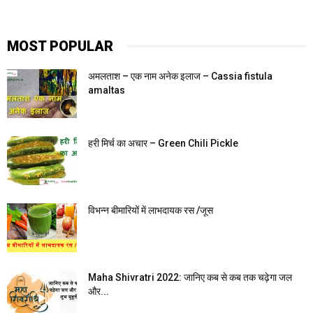
MOST POPULAR
अमलताश – एक नाम अनेक इलाज – Cassia fistula
amaltas
हरी मिर्च का अचार – Green Chili Pickle
विभन्न बीमारियों में लाभदायक रस /जूस
Maha Shivratri 2022: जानिए कब से कब तक चढ़ेगा जल
और...