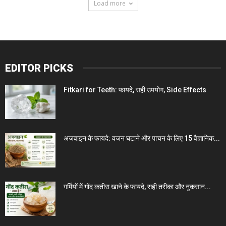
Load more
EDITOR PICKS
Fitkari for Teeth: फायदे, सही उपयोग, Side Effects
अजवाइन के फायदे: वजन घटाने और पाचन के लिए 15 वैज्ञानिक...
गर्मियों में गोंद कतीरा खाने के फायदे, सही तरीका और नुकसान...