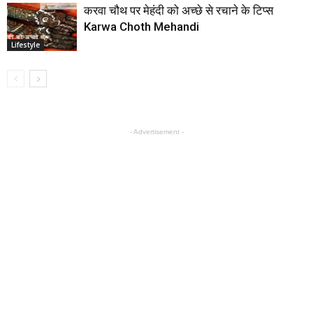
करवा चौथ पर मेहंदी को अच्छे से रचाने के टिप्स
Karwa Choth Mehandi
Lifestyle
- Advertisement -