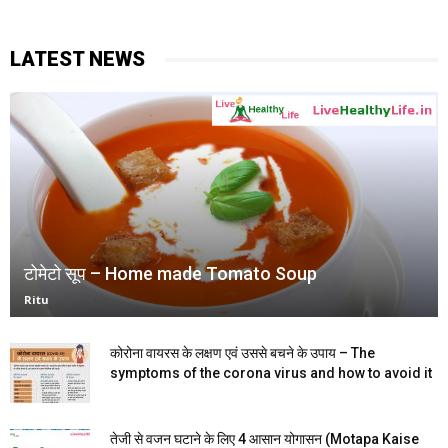
LATEST NEWS
टोमेटो सूप – Home made Tomato Soup
Ritu
कोरोना वायरस के लक्षण एवं उससे बचने के उपाय – The
symptoms of the corona virus and how to avoid it
तेजी से वजन घटाने के लिए 4 आसान योगासन (Motapa Kaise