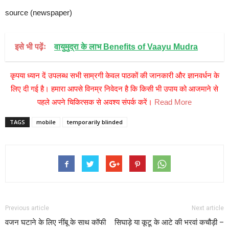
source (newspaper)
इसे भी पढ़ेंः
वायुमुद्रा के लाभ Benefits of Vaayu Mudra
कृपया ध्यान दें उपलब्ध सभी साम्रगी केवल पाठकों की जानकारी और ज्ञानवर्धन के
लिए दी गई है। हमारा आपसे विनम्र निवेदन है कि किसी भी उपाय को आजमाने से
पहले अपने चिकित्सक से अवश्य संपर्क करें।
Read More
TAGS
mobile
temporarily blinded
Previous article
Next article
वजन घटाने के लिए नींबू के साथ कॉफी
सिघाड़े या कूटू के आटे की भरवां कचौड़ी –