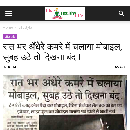
Home
Lifestyle
Lifestyle
रात भर अँधेरे कमरे में चलाया मोबाइल,
सुबह उठे तो दिखना बंद !
By
Riddhi
6895