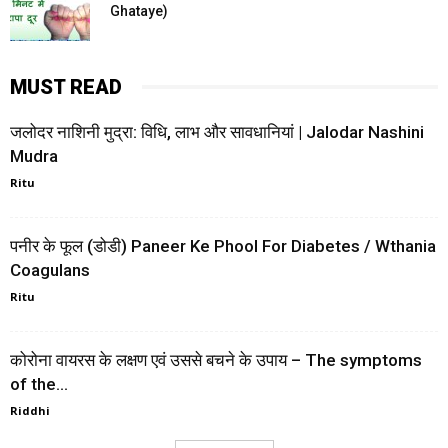
Ghataye)
MUST READ
जलोदर नाशिनी मुद्रा: विधि, लाभ और सावधानियां | Jalodar Nashini
Mudra
Ritu
पनीर के फूल (डोडी) Paneer Ke Phool For Diabetes / Wthania
Coagulans
Ritu
कोरोना वायरस के लक्षण एवं उससे बचने के उपाय – The symptoms
of the...
Riddhi