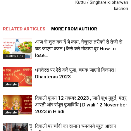
Kuttu / Singhare ki bharwan
kachori
RELATED ARTICLES
MORE FROM AUTHOR
आज से शुरू कर दें ये काम, नेचुरल तरीकों से तेजी से
घट जाएगा वजन | कैसे करे मोटापा दूर How to
lose...
Healthy Tips
धनतेरस पर ऐसे करें पूजा, चमक जाएगी किस्मत |
Dhanteras 2023
Lifestyle
दिवाली पूजन 12 नवम्बर 2023 , जानें शुभ मुहूर्त, मंत्र,
आरती और संपूर्ण पूजाविधि | Diwali 12 November
2023 in Hindi
Lifestyle
दिवाली पर चाँदी का सामान चमकाये बहुत आसान