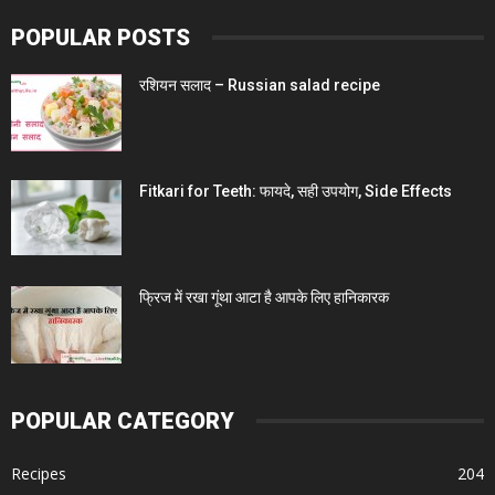
POPULAR POSTS
रशियन सलाद – Russian salad recipe
Fitkari for Teeth: फायदे, सही उपयोग, Side Effects
फ्रिज में रखा गूंथा आटा है आपके लिए हानिकारक
POPULAR CATEGORY
Recipes
204