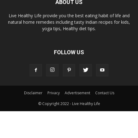
ABOUT US
Live Healthy Life provide you the best eating habit of life and
natural home remedies including tasty Indian recipes for kids,
yoga tips, Healthy diet tips.
FOLLOW US
Disclaimer
Privacy
Advertisement
Contact Us
© Copyright 2022 - Live Healthy Life