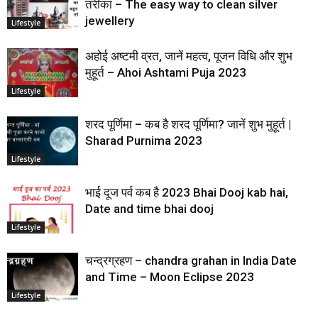
तरीका – The easy way to clean silver
jewellery
Lifestyle
अहोई अष्टमी व्रत, जानें महत्व, पूजन विधि और शुभ
मुहूर्त – Ahoi Ashtami Puja 2023
Lifestyle
शरद पूर्णिमा – कब है शरद पूर्णिमा? जानें शुभ मुहूर्त |
Sharad Purnima 2023
Lifestyle
भाई दूज पर्व कब है 2023 Bhai Dooj kab hai,
Date and time bhai dooj
Lifestyle
चन्द्रग्रहण – chandra grahan in India Date
and Time – Moon Eclipse 2023
Lifestyle