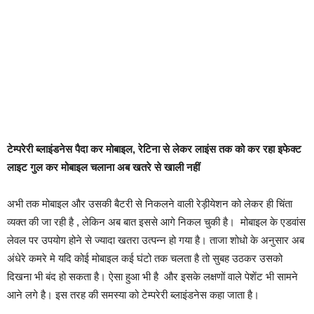
टेम्परेरी ब्लाइंडनेस पैदा कर मोबाइल, रेटिना से लेकर लाइंस तक को कर रहा इफेक्ट
लाइट गुल कर मोबाइल चलाना अब खतरे से खाली नहीं
अभी तक मोबाइल और उसकी बैटरी से निकलने वाली रेड़ीयेशन को लेकर ही चिंता
व्यक्त की जा रही है , लेकिन अब बात इससे आगे निकल चुकी है। मोबाइल के एडवांस
लेवल पर उपयोग होने से ज्यादा खतरा उत्पन्न हो गया है। ताजा शोधो के अनुसार अब
अंधेरे कमरे मे यदि कोई मोबाइल कई घंटो तक चलता है तो सुबह उठकर उसको
दिखना भी बंद हो सकता है। ऐसा हुआ भी है और इसके लक्षणों वाले पेशेंट भी सामने
आने लगे है। इस तरह की समस्या को टेम्परेरी ब्लाइंडनेस कहा जाता है।