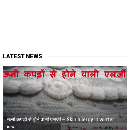
LATEST NEWS
ऊनी कपड़ों से होने वाली एलर्जी – Skin allergy in winter
Ritu