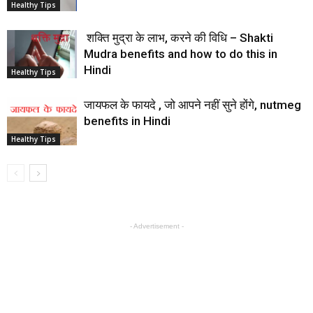
Healthy Tips
शक्ति मुद्रा के लाभ, करने की विधि – Shakti
Mudra benefits and how to do this in
Hindi
Healthy Tips
जायफल के फायदे , जो आपने नहीं सुने होंगे, nutmeg
benefits in Hindi
Healthy Tips
- Advertisement -