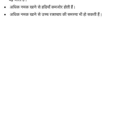
अधिक नमक खाने से हडियाँ कमजोर होती हैं।
अधिक नमक खाने से उच्च रक्तचाप की समस्या भी हो सकती हैं।