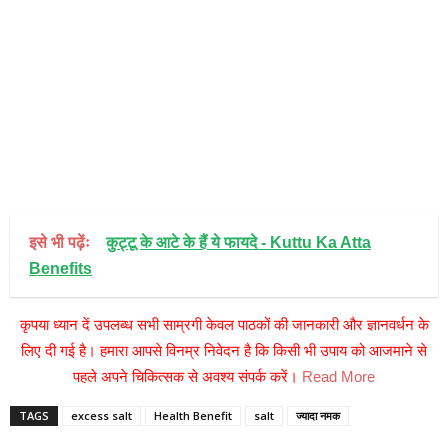
इसे भी पढ़ेंः
कुट्टू के आटे के हैं ये फायदे - Kuttu Ka Atta
Benefits
कृपया ध्यान दें उपलब्ध सभी साम्रगी केवल पाठकों की जानकारी और ज्ञानवर्धन के
लिए दी गई है। हमारा आपसे विनम्र निवेदन है कि किसी भी उपाय को आजमाने से
पहले अपने चिकित्सक से अवश्य संपर्क करें।
Read More
TAGS
excess salt
Health Benefit
salt
ज्यादा नमक