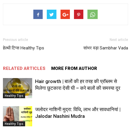
Previous article
Next article
हेल्थी टिप्स Healthy Tips
सांभर वड़ा Sambhar Vada
RELATED ARTICLES
MORE FROM AUTHOR
Hair growth | बालों की हर तरह की प्रॉब्लम से
मिलेगा छुटकारा देसी घी – करे बालों की समस्या दूर
Healthy Tips
जलोदर नाशिनी मुद्रा: विधि, लाभ और सावधानियां |
Jalodar Nashini Mudra
Healthy Tips