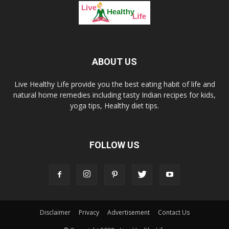
ABOUT US
Live Healthy Life provide you the best eating habit of life and
natural home remedies including tasty Indian recipes for kids,
yoga tips, Healthy diet tips.
FOLLOW US
Disclaimer
Privacy
Advertisement
Contact Us