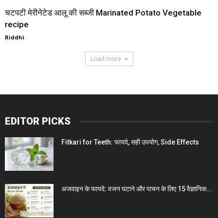
चटपटी मेरीनेटेड आलू की सब्जी Marinated Potato Vegetable
recipe
Riddhi
Load more
EDITOR PICKS
Fitkari for Teeth: फायदे, सही उपयोग, Side Effects
अजवाइन के फायदे: वजन घटाने और पाचन के लिए 15 वैज्ञानिक...