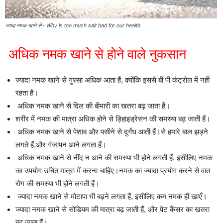
ज्यादा नमक खाने से - Why is too much salt bad for our health
अधिक नमक खाने से होने वाले नुकसान
ज्यादा नमक खाने से गुस्सा अधिक आता हैं, क्योंकि इससे बी पी कंट्रोल में नहीं
रहता हैं।
अधिक नमक खाने से दिल की बीमारी का खतरा बढ़ जाता हैं।
शरीर में नमक की मात्रा अधिक होने से ड़िहाइड्रेसन की समस्या बढ़ जाती हैं।
अधिक नमक खाने से पेशाब और पसीने से दुर्गंध आती हैं।से हमारे बाल झड़ने
लगते हैं,और गंजापन आने लगता हैं।
अधिक नमक खाने से नींद न आने की समस्या भी होने लगती हैं, इसीलिए नमक
का उपयोग उचित मात्रा में करना चाहिए।नमक का ज्यादा प्रयोग करने से वात
रोग की समस्या भी होने लगती हैं।
ज्यादा नमक खाने से मोटापा भी बढ़ने लगता हैं, इसीलिए कम नमक ही खाएँ।
ज्यादा नमक खाने से सोडियम की मात्रा बढ़ जाती हैं, और पेट कैंसर का खतरा
बढ़ जाता हैं।