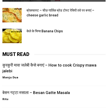
ब्रेकफास्ट – चीज़ गार्लिक ब्रेड टोस्ट रेसिपी तवे पर बनाएं –
cheese garlic bread
केले के चिप्स Banana Chips
MUST READ
कुरकुरी मावा जलेबी कैसे बनाएं – How to cook Crispy mawa
jalebi
Manju Dua
बेसन गट्टा मसाला – Besan Gatte Masala
Ritu