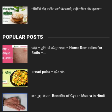
गर्मियों में गोंद कतीरा खाने के फायदे, सही तरीका और नुकसान...
POPULAR POSTS
फोड़े – फुन्सियाँ घरेलू उपचार – Home Remedies for
Boils –...
bread poha – ब्रेड पोहा
ज्ञानमुद्रा के लाभ Benefits of Gyaan Mudra in Hindi