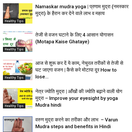
Namaskar mudra yoga | प्रणाम मुद्रा (नमस्कार
मुद्रा) के हैरान कर देने वाले लाभ व महत्व
Healthy Tips
तेजी से वजन घटाने के लिए 4 आसान योगासन
(Motapa Kaise Ghataye)
Healthy Tips
आज से शुरू कर दें ये काम, नेचुरल तरीकों से तेजी से
घट जाएगा वजन | कैसे करे मोटापा दूर How to
lose...
Healthy Tips
नेत्र ज्योति मुद्रा | आँखों की ज्योति बढ़ाने वाली योग
मुद्रा – Improve your eyesight by yoga
Mudra hindi
Healthy Tips
वरुण मुद्रा करने का तरीका और लाभ – Varun
Mudra steps and benefits in Hindi