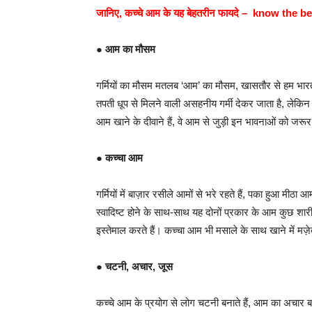
जानिए, कच्चे आम के यह बेहतरीन फायदे – know the
●
आम का मौसम
गर्मियों का मौसम मतलब ‘आम’ का मौसम, खासतौर से हम भारतीय 
तपती धूप से मिलने वाली असहनीय गर्मी देकर जाता है, लेकिन
आम खाने के दीवाने हैं, वे आम से जुड़ी इन भावनाओं को जरूर
●
कच्चा आम
गर्मियों में बाज़ार रसीले आमों से भरे रहते हैं, पका हुआ मी
स्वादिष्ट होने के साथ-साथ यह दोनों प्रकार के आम कुछ शारीर
इस्तेमाल करते हैं। कच्चा आम भी मसाले के साथ खाने में मज़
●
चटनी, अचार, जूस
कच्चे आम के प्रयोग से लोग चटनी बनाते हैं, आम का अचार बन