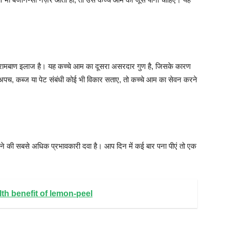
आम रामबाण इलाज है। यह कच्चे आम का दूसरा असरदार गुण है, जिसके कारण
 अपच, कब्ज या पेट संबंधी कोई भी विकार सताए, तो कच्चे आम का सेवन करने
 की सबसे अधिक प्रभावकारी दवा है। आप दिन में कई बार पना पीएं तो एक
Health benefit of lemon-peel