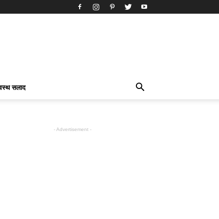
्वस्थ सलाद
- Advertisement -