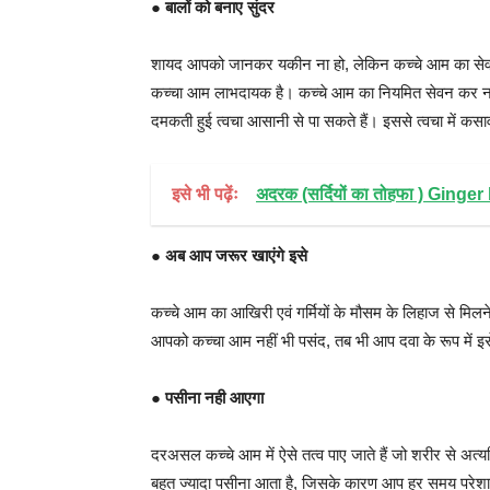
●
बालों को बनाए सुंदर
शायद आपको जानकर यकीन ना हो, लेकिन कच्चे आम का सेवन करन
कच्चा आम लाभदायक है। कच्चे आम का नियमित सेवन कर न क
दमकती हुई त्वचा आसानी से पा सकते हैं। इससे त्वचा में कसा
इसे भी पढ़ेंः
अदरक (सर्दियों का तोहफा ) Ginger
●
अब आप जरूर खाएंगे इसे
कच्चे आम का आखिरी एवं गर्मियों के मौसम के लिहाज से मि
आपको कच्चा आम नहीं भी पसंद, तब भी आप दवा के रूप में इस
●
पसीना नही आएगा
दरअसल कच्चे आम में ऐसे तत्व पाए जाते हैं जो शरीर से अत्
बहुत ज्यादा पसीना आता है, जिसके कारण आप हर समय परेशान