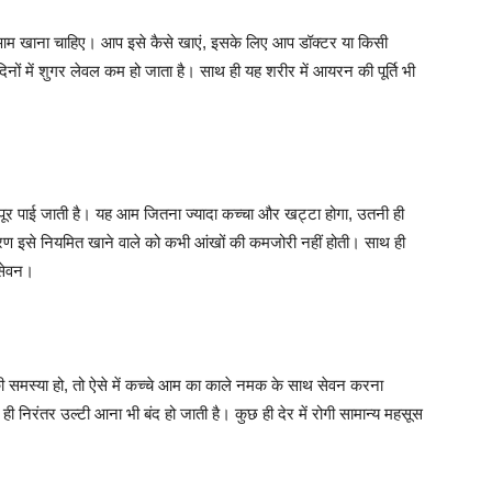
च्चा आम खाना चाहिए। आप इसे कैसे खाएं, इसके लिए आप डॉक्टर या किसी
िनों में शुगर लेवल कम हो जाता है। साथ ही यह शरीर में आयरन की पूर्ति भी
पूर पाई जाती है। यह आम जितना ज्यादा कच्चा और खट्टा होगा, उतनी ही
रण इसे नियमित खाने वाले को कभी आंखों की कमजोरी नहीं होती। साथ ही
 सेवन।
ी समस्या हो, तो ऐसे में कच्चे आम का काले नमक के साथ सेवन करना
 निरंतर उल्टी आना भी बंद हो जाती है। कुछ ही देर में रोगी सामान्य महसूस