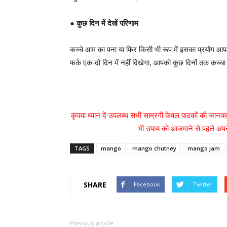
●
कुछ दिन में देखें परिणाम
कच्चे आम का पना या फिर किसी भी रूप में इसका प्रयोग आ
फर्क एक-दो दिन में नहीं दिखेगा, आपको कुछ दिनों तक कच्
कृपया ध्यान दें उपलब्ध सभी साम्रगी केवल पाठकों की जानका
भी उपाय को आजमाने से पहले अपने
TAGS
mango
mango chutney
mango jam
SHARE
Facebook
Twitter
Previous article