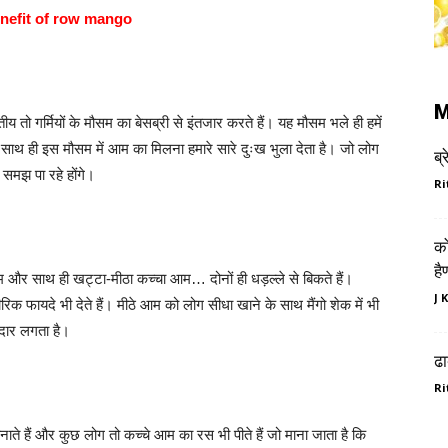
 benefit of row mango
M
तो गर्मियों के मौसम का बेसब्री से इंतजार करते हैं। यह मौसम भले ही हमें
 साथ ही इस मौसम में आम का मिलना हमारे सारे दुःख भुला देता है। जो लोग
ब
 समझ पा रहे होंगे।
Ri
को
है
ठा आम और साथ ही खट्टा-मीठा कच्चा आम… दोनों ही धड़ल्ले से बिकते हैं।
J 
िक फायदे भी देते हैं। मीठे आम को लोग सीधा खाने के साथ मैंगो शेक में भी
ेदार लगता है।
ढा
Ri
ाते हैं और कुछ लोग तो कच्चे आम का रस भी पीते हैं जो माना जाता है कि