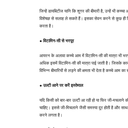
जिन्हें डायबिटीज यानि कि शुगर की बीमारी है, उन्हें भी क
विशेषज्ञ से सलाह ले सकते हैं। इसका सेवन करने से कुछ ही द
करता है।
●
विटामिन-सी से भरपूर
आयरन के अलावा कच्चे आम में विटामिन-सी की मात्रा भी भर
अधिक इसमें विटामिन-सी की मात्रा पाई जाती है। जिसके का
विभिन्न बीमारियों से लड़ने की क्षमता भी देता है कच्चे आम का
●
उल्टी आने पर करें इस्तेमाल
यदि किसी को बार-बार उल्टी आ रही हो या फिर जी-मचलाने क
चाहिए। इससे जी-मिचलाने जैसी समस्या दूर होती है और साथ ही
करने लगता है।