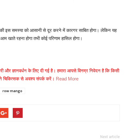
पकी इस समस्या को आसानी से दूर करने में कारगर साबित होगा। लेकिन यह
चा आम खाते रहना होगा तभी कोई परिणाम हासिल होगा।
री और ज्ञानवर्धन के लिए दी गई है। हमारा आपसे विनम्र निवेदन है कि किसी
 चिकित्सक से अवश्य संपर्क करें।
Read More
row mango
Next article