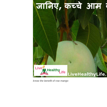
know the benefit of row mango