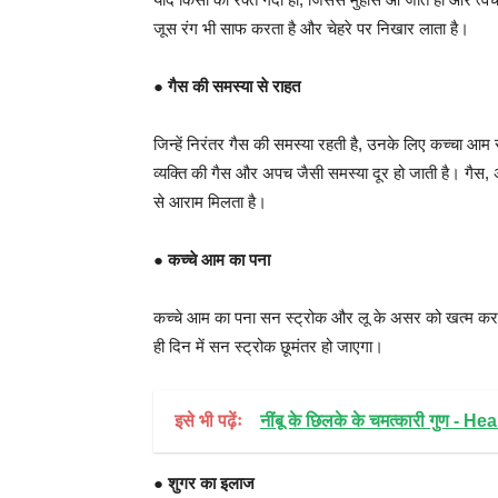
जूस रंग भी साफ करता है और चेहरे पर निखार लाता है।
●
गैस की समस्या से राहत
जिन्हें निरंतर गैस की समस्या रहती है, उनके लिए कच्चा 
व्यक्ति की गैस और अपच जैसी समस्या दूर हो जाती है। गैस,
से आराम मिलता है।
●
कच्चे आम का पना
कच्चे आम का पना सन स्ट्रोक और लू के असर को खत्म करने
ही दिन में सन स्ट्रोक छूमंतर हो जाएगा।
इसे भी पढ़ेंः
नींबू के छिलके के चमत्कारी गुण - 
●
शुगर का इलाज