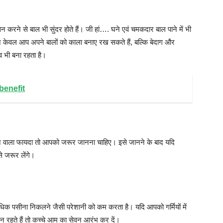
े से बाल भी सुंदर होते हैं। जी हां…. घने एवं चमकदार बाल पाने में भी
ेवल आप अपने बालों को काला बनाए रख सकते हैं, बल्कि बेदाग और
व भी बना रहता है।
 benefit
लने वाला फायदा तो आपको जरूर जानना चाहिए। इसे जानने के बाद यदि
े जरूर लेंगे।
यधिक पसीना निकलने जैसी परेशानी को कम करता है। यदि आपको गर्मियों में
 रहते हैं तो कच्चे आम का सेवन आरंभ कर दें।