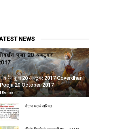
ATEST NEWS
गोवर्धन पूजा 20 अक्टूबर 2017 Goverdhan
Pooja 20 October 2017
J Kumar
मोटापा घटाये नारियल