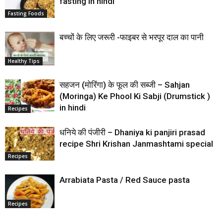
fasting in hindi
Fasting Foods
बच्‍चों के लिए जरूरी -फाइबर से भरपूर दाल का पानी
Healthy Tips
सहजन (मोरिंगा) के फूल की सब्जी – Sahjan
(Moringa) Ke Phool Ki Sabji (Drumstick )
in hindi
Recipes
धनिये की पंजीरी – Dhaniya ki panjiri prasad
recipe Shri Krishan Janmashtami special
Recipes
Arrabiata Pasta / Red Sauce pasta
Recipes