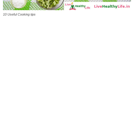
10 Useful Cooking tips