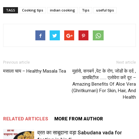
TAGS
Cooking tips
indian cooking
Tips
useful tips
Previous article
Next article
मसाला चाय – Healthy Masala Tea
मुहांसे, सनबर्न ,पेट के रोग, जोडों के दर्द ,
डायबिटीज ……. एलोवेरा करें दूर –
Amazing Benefits Of Aloe Vera
(Ghritkumari) For Skin, Hair, And
Health
RELATED ARTICLES
MORE FROM AUTHOR
व्रत का साबूदाना वड़ा Sabudana vada for