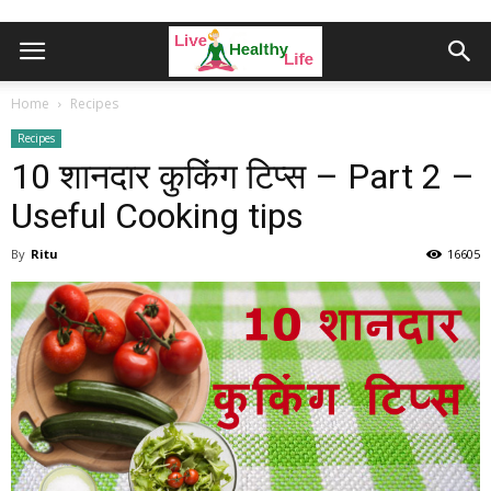
Home
Recipes
Recipes
10 शानदार कुकिंग टिप्स – Part 2 –
Useful Cooking tips
By
Ritu
16605