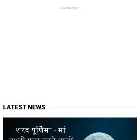
- Advertisement -
LATEST NEWS