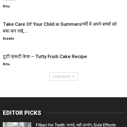
Ritu
Take Care Of Your Child in Summersगर्मी में अपने बच्चों को
बचा कर रखें,...
Riddhi
टूटी फ्रूटी केक – Tutty Fruiti Cake Recipe
Ritu
Load more
EDITOR PICKS
Fitkari for Teeth: फायदे, सही उपयोग, Side Effects