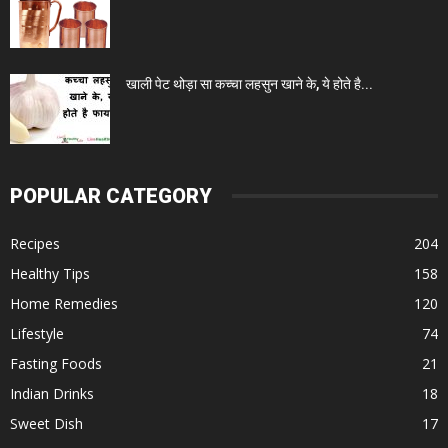
खाली पेट थोड़ा सा कच्चा लहसुन खाने के, ये होते है...
POPULAR CATEGORY
Recipes
204
Healthy Tips
158
Home Remedies
120
Lifestyle
74
Fasting Foods
21
Indian Drinks
18
Sweet Dish
17