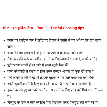
10 शानदार कुकिंग टिप्स – Part 2 – Useful Cooking tips
पनीर को ब्लोटिंग पेपर में लपेटकर फ्रिज में रखने से यह अधिक देर तक ताजा
रहेगा।
चावल भिगोते समय यदि थोड़ा नमक डाल दें तो चावल सफ़ेद होंगे|
मेथी के परांठे अधिक स्वादिष्ट बनाने के लिए थोड़ा बेसन डालें, करारे बनेंगे |
पूरी खस्ता बनानी हो तो आटे में थोड़ा सूजी मिला लें।
दालों को कीड़ो से बचाने के लिए उसमे कैस्टर आयल की कुछ बूंदे डाल दें |
यदि कॉफी कड़वी हो गई हो तो एक चुटकी नमक डालें कड़वाहट कम होगी |
स्पंजी इडली बनाने के लिए दाल और चावल के साथ मेथी दाना भिगो दें|
इडली के बचे हुए घोल को खट्टेपन से बचाने के लिए २-३ हरी मिर्च बर्तन में डाल
दें |
बिस्कुट के डिब्बे में नीचे ब्लोटिंग पेपर बिछाकर अगर बिस्कुट रखे जाये तो वह