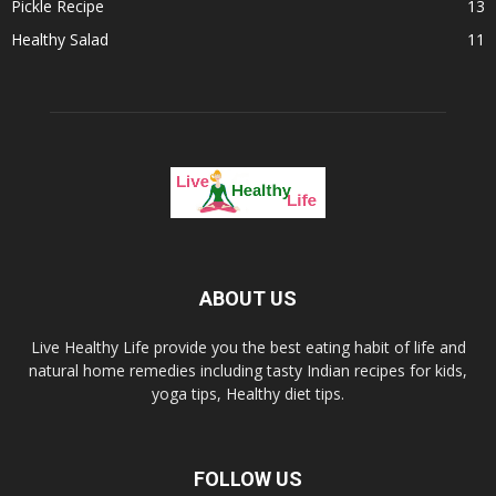
Pickle Recipe
13
Healthy Salad
11
ABOUT US
Live Healthy Life provide you the best eating habit of life and
natural home remedies including tasty Indian recipes for kids,
yoga tips, Healthy diet tips.
FOLLOW US