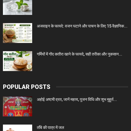
अजवाइन के फायदे: वजन घटाने और पाचन के लिए 15 वैज्ञानिक...
गर्मियों में गोंद कतीरा खाने के फायदे, सही तरीका और नुकसान...
POPULAR POSTS
अहोई अष्टमी व्रत, जानें महत्व, पूजन विधि और शुभ मुहूर्त...
ताँबे की पात्र में जल