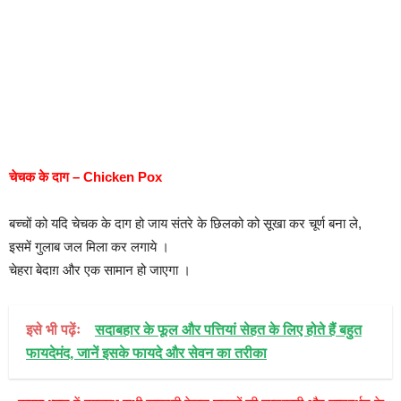
चेचक के दाग – Chicken Pox
बच्चों को यदि चेचक के दाग हो जाय संतरे के छिलको को सूखा कर चूर्ण बना ले,
इसमें गुलाब जल मिला कर लगाये ।
चेहरा बेदाग़ और एक सामान हो जाएगा ।
इसे भी पढ़ेंः
सदाबहार के फूल और पत्तियां सेहत के लिए होते हैं बहुत
फायदेमंद, जानें इसके फायदे और सेवन का तरीका