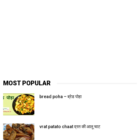
MOST POPULAR
bread poha – ब्रेड पोहा
vrat patato chaat व्रत की आलू चाट