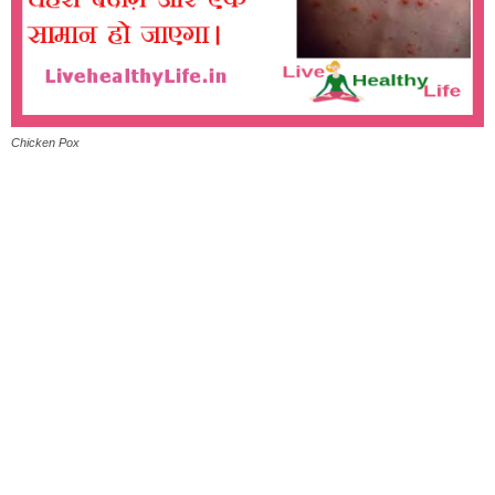
Chicken Pox