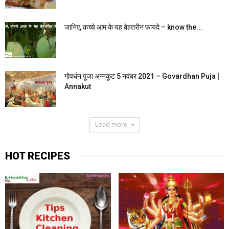
जानिए, कच्चे आम के यह बेहतरीन फायदे – know the...
गोवर्धन पूजा अन्नकूट 5 नवंबर 2021 – Govardhan Puja |
Annakut
Load more
HOT RECIPES