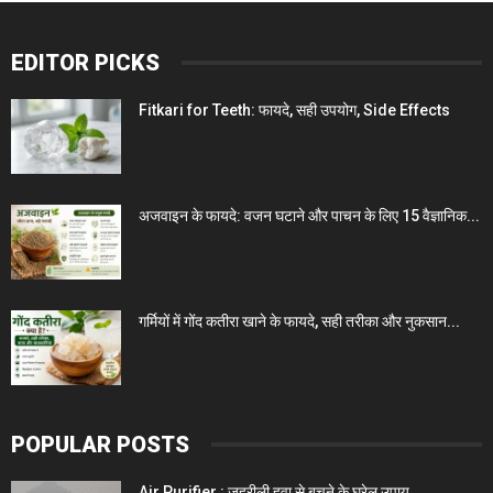
EDITOR PICKS
Fitkari for Teeth: फायदे, सही उपयोग, Side Effects
अजवाइन के फायदे: वजन घटाने और पाचन के लिए 15 वैज्ञानिक...
गर्मियों में गोंद कतीरा खाने के फायदे, सही तरीका और नुकसान...
POPULAR POSTS
Air Purifier : जहरीली हवा से बचने के घरेलू उपाय ...