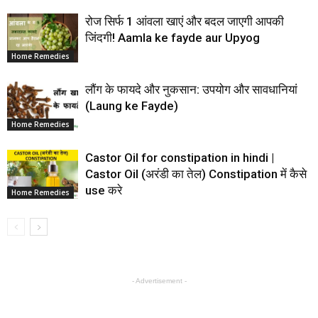
रोज सिर्फ 1 आंवला खाएं और बदल जाएगी आपकी
जिंदगी! Aamla ke fayde aur Upyog
Home Remedies
लौंग के फायदे और नुकसान: उपयोग और सावधानियां
(Laung ke Fayde)
Home Remedies
Castor Oil for constipation in hindi |
Castor Oil (अरंडी का तेल) Constipation में कैसे
use करे
Home Remedies
- Advertisement -