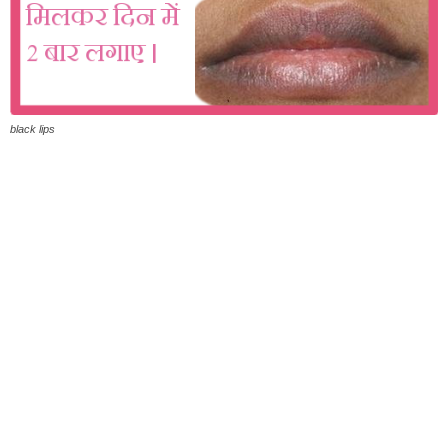
black lips