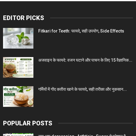
EDITOR PICKS
Fitkari for Teeth: फायदे, सही उपयोग, Side Effects
अजवाइन के फायदे: वजन घटाने और पाचन के लिए 15 वैज्ञानिक...
गर्मियों में गोंद कतीरा खाने के फायदे, सही तरीका और नुकसान...
POPULAR POSTS