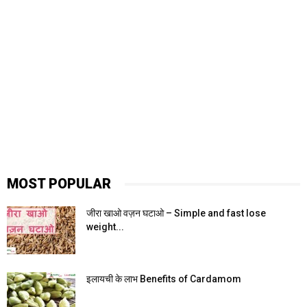
MOST POPULAR
जीरा खाओ वज़न घटाओ – Simple and fast lose
weight...
इलायची के लाभ Benefits of Cardamom