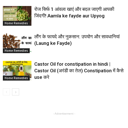
रोज सिर्फ 1 आंवला खाएं और बदल जाएगी आपकी
जिंदगी! Aamla ke fayde aur Upyog
Home Remedies
लौंग के फायदे और नुकसान: उपयोग और सावधानियां
(Laung ke Fayde)
Home Remedies
Castor Oil for constipation in hindi |
Castor Oil (अरंडी का तेल) Constipation में कैसे
use करे
Home Remedies
- Advertisement -