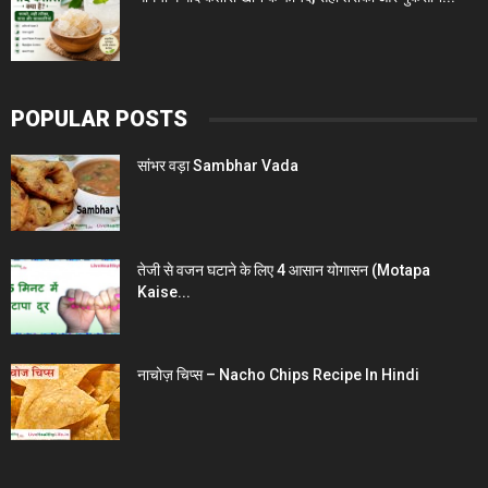
POPULAR POSTS
सांभर वड़ा Sambhar Vada
तेजी से वजन घटाने के लिए 4 आसान योगासन (Motapa
Kaise...
नाचोज़ चिप्स – Nacho Chips Recipe In Hindi