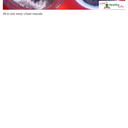
All in one tasty chaat masala