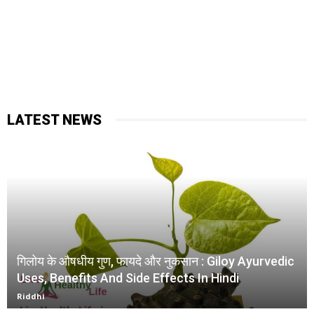
LATEST NEWS
गिलोय के औषधीय गुण, फायदे और नुकसान : Giloy Ayurvedic
Uses, Benefits And Side Effects In Hindi
Riddhi