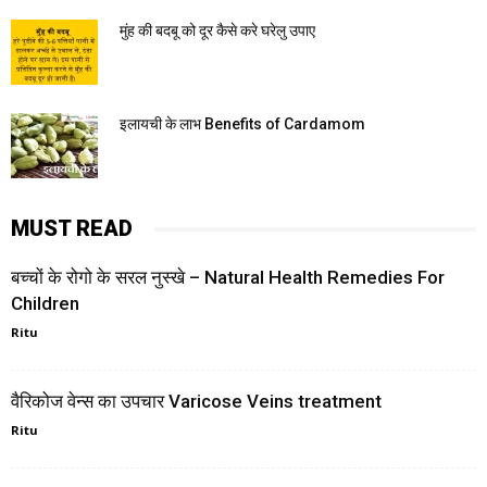
मुंह की बदबू को दूर कैसे करे घरेलु उपाए
इलायची के लाभ Benefits of Cardamom
MUST READ
बच्चों के रोगो के सरल नुस्खे – Natural Health Remedies For
Children
Ritu
वैरिकोज वेन्स का उपचार Varicose Veins treatment
Ritu