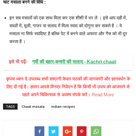
चाट मसाला बनने की विधि :
इन सब मसालों को एक साथ मिला कर एक शीशी में भर ले । इसे आप दही में,
सब्ज़ी में, मूली, गाजर या सलाद में मिला स्वाद को दोगुना कर सकते है । ये
मसाला ना सिर्फ स्वादिष्ट है बल्कि पेट में बनने वाले अफारा और गैस को भी दूर
करता हैं ।
इसे भी पढ़ेंः
गर्मी की बहार-कचरी की सलाद - Kachri chaat
कृपया ध्यान दें उपलब्ध सभी साम्रगी केवल पाठकों की जानकारी और ज्ञानवर्धन के
लिए दी गई है। हमारा आपसे विनम्र निवेदन है कि किसी भी उपाय को आजमाने से
पहले अपने चिकित्सक से अवश्य संपर्क करें।
Read More
TAGS
Chaat masala
indian recipes