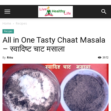
Home
Recipes
Recipes
All in One Tasty Chaat Masala
– स्वादिष्ट चाट मसाला
By
Ritu
3972