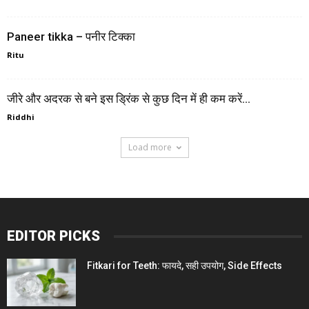
Paneer tikka – पनीर टिक्का
Ritu
जीरे और अदरक से बने इस ड्रिंक से कुछ दिन में ही कम करें...
Riddhi
Load more
EDITOR PICKS
Fitkari for Teeth: फायदे, सही उपयोग, Side Effects