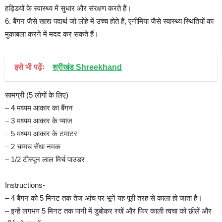
हड्डियों के स्वास्थ्य में सुधार और संरक्षण करते हैं।
6. बैंगन जैसे खाद्य पदार्थ जो लोहे में उच्च होते हैं, एनीमिया जैसे स्वास्थ्य स्थितियों का
मुकाबला करने में मदद कर सकते हैं।
इसे भी पढ़ेंः
श्रीखंड Shreekhand
सामग्री (5 लोगों के लिए)
– 4 मध्यम आकार का बैंगन
– 3 मध्यम आकार के प्याज
– 5 मध्यम आकार के टमाटर
– 2 चम्मच सेंधा नमक
– 1/2 टीस्पून लाल मिर्च पाउडर
Instructions-
– 4 बैंगन को 5 मिनट तक तेज आंच पर भूनें यह पूरी तरह से काला हो जाता है।
– इन्हें लगभग 5 मिनट तक पानी में डुबोकर रखें और फिर काली त्वचा को छीलें और