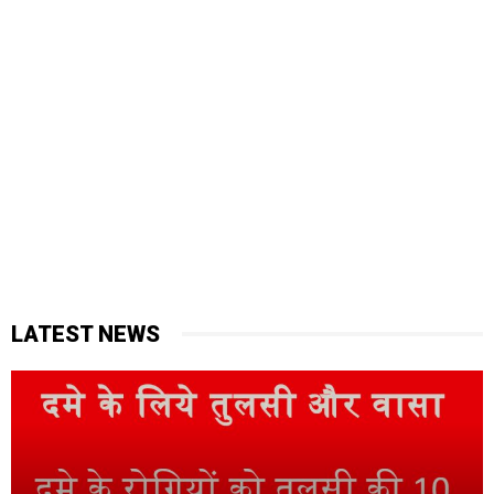
LATEST NEWS