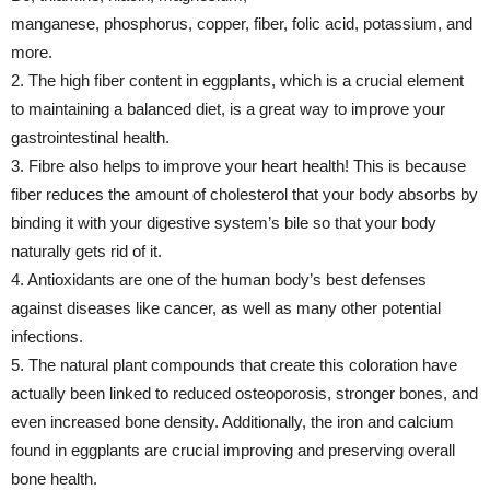
manganese, phosphorus, copper, fiber, folic acid, potassium, and
more.
2. The high fiber content in eggplants, which is a crucial element
to maintaining a balanced diet, is a great way to improve your
gastrointestinal health.
3. Fibre also helps to improve your heart health! This is because
fiber reduces the amount of cholesterol that your body absorbs by
binding it with your digestive system’s bile so that your body
naturally gets rid of it.
4. Antioxidants are one of the human body’s best defenses
against diseases like cancer, as well as many other potential
infections.
5. The natural plant compounds that create this coloration have
actually been linked to reduced osteoporosis, stronger bones, and
even increased bone density. Additionally, the iron and calcium
found in eggplants are crucial improving and preserving overall
bone health.