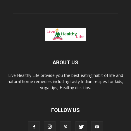
ABOUT US
Live Healthy Life provide you the best eating habit of life and
natural home remedies including tasty Indian recipes for kids,
yoga tips, Healthy diet tips.
FOLLOW US