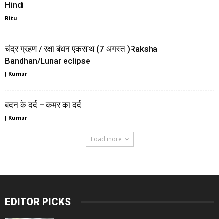
Hindi
Ritu
चंद्र ग्रहण / रक्षा बंधन एकसाथ (7 अगस्त )Raksha
Bandhan/Lunar eclipse
J Kumar
बदन के दर्द – कमर का दर्द
J Kumar
Load more
EDITOR PICKS