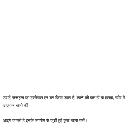
ड्राई-फ्रूट्स का इस्तेमाल हर घर किया जाता है, खाने की बात हो या हलवा, खीर में
डालकर खाने की
आइये जानते है इनके उपयोग से जुड़ी हुई कुछ खास बातें।