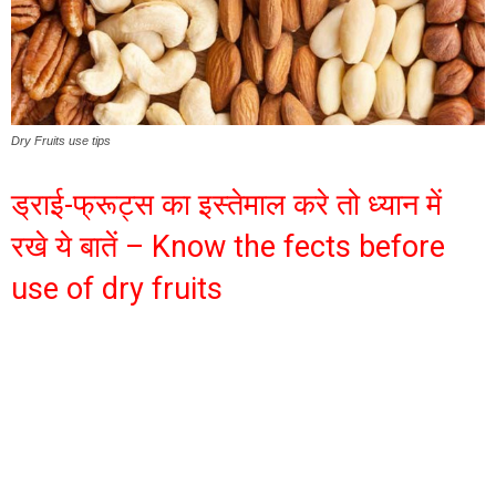
Dry Fruits use tips
ड्राई-फ्रूट्स का इस्तेमाल करे तो ध्यान में
रखे ये बातें – Know the fects before
use of dry fruits