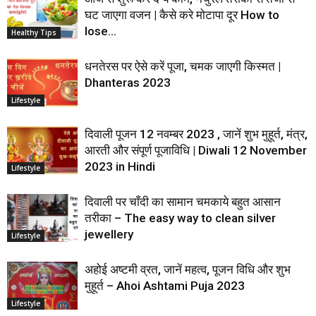
घट जाएगा वजन | कैसे करे मोटापा दूर How to
lose...
Healthy Tips
धनतेरस पर ऐसे करें पूजा, चमक जाएगी किस्मत |
Dhanteras 2023
Lifestyle
दिवाली पूजन 12 नवम्बर 2023 , जानें शुभ मुहूर्त, मंत्र,
आरती और संपूर्ण पूजाविधि | Diwali 12 November
2023 in Hindi
Lifestyle
दिवाली पर चाँदी का सामान चमकाये बहुत आसान
तरीका – The easy way to clean silver
jewellery
Lifestyle
अहोई अष्टमी व्रत, जानें महत्व, पूजन विधि और शुभ
मुहूर्त – Ahoi Ashtami Puja 2023
Lifestyle