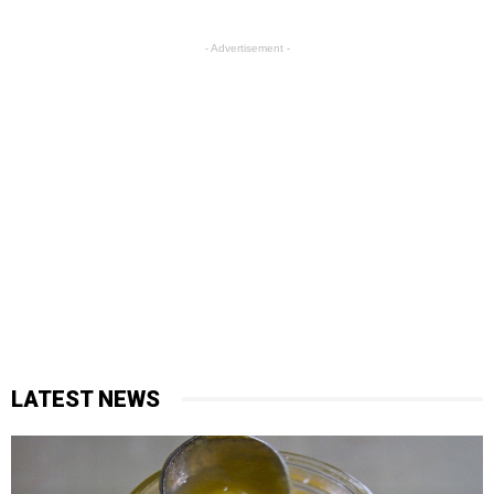
- Advertisement -
LATEST NEWS