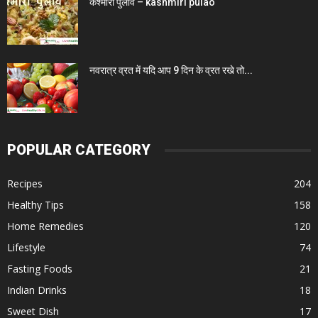
कश्मीरी पुलाव – kashmiri pulao
नवरात्र व्रत में यदि आप 9 दिन के व्रत रखे तो...
POPULAR CATEGORY
Recipes
204
Healthy Tips
158
Home Remedies
120
Lifestyle
74
Fasting Foods
21
Indian Drinks
18
Sweet Dish
17