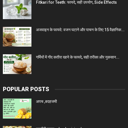
Fitkari for Teeth: फायदे, सही उपयोग, Side Effects
अजवाइन के फायदे: वजन घटाने और पाचन के लिए 15 वैज्ञानिक...
गर्मियों में गोंद कतीरा खाने के फायदे, सही तरीका और नुकसान...
POPULAR POSTS
अपच ,बदहजमी