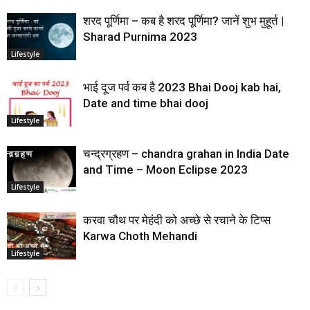
शरद पूर्णिमा – कब है शरद पूर्णिमा? जानें शुभ मुहूर्त |
Sharad Purnima 2023
Lifestyle
भाई दूज पर्व कब है 2023 Bhai Dooj kab hai,
Date and time bhai dooj
Lifestyle
चन्द्रग्रहण – chandra grahan in India Date
and Time – Moon Eclipse 2023
Lifestyle
करवा चौथ पर मेहंदी को अच्छे से रचाने के टिप्स
Karwa Choth Mehandi
Lifestyle