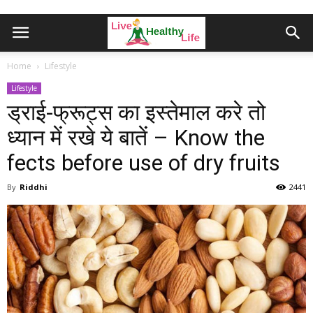
Home
Lifestyle
Lifestyle
ड्राई-फ्रूट्स का इस्तेमाल करे तो
ध्यान में रखे ये बातें – Know the
fects before use of dry fruits
By
Riddhi
2441