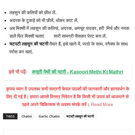
लहसुन की कलियों को छील लें.
अदरक के टुकड़े को भी छीलें, धोकर काट लें.
अब मिक्सी में लहसुन की कलियां, अदरक, अमचूर पाउडर, हरी मिर्च और नमक
डालें फिर मिक्सी चलाएं सारी सामग्री पीसकर पेस्ट बना लें.
चटपटी लहसुन की चटनी
तैयार हैं, इसे खाने में, पराठे के साथ, स्नैक्स के साथ
परोस कर खाएं.
इसे भी पढ़ेंः
कसूरी मेथी की मठरी - Kasoori Methi Ki Mathri
कृपया ध्यान दें उपलब्ध सभी साम्रगी केवल पाठकों की जानकारी और ज्ञानवर्धन के
लिए दी गई है। हमारा आपसे विनम्र निवेदन है कि किसी भी उपाय को आजमाने से
पहले अपने चिकित्सक से अवश्य संपर्क करें।
Read More
TAGS
Chatni
Garlic Chatni
चटपटी लहसुन की चटनी