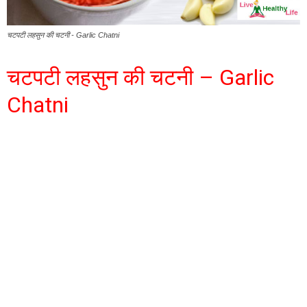
चटपटी लहसुन की चटनी - Garlic Chatni
चटपटी लहसुन की चटनी – Garlic
Chatni