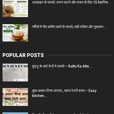
अजवाइन के फायदे: वजन घटाने और पाचन के लिए 15 वैज्ञानिक...
गर्मियों में गोंद कतीरा खाने के फायदे, सही तरीका और नुकसान...
POPULAR POSTS
कुट्टू के आटे के हैं ये फायदे – Kuttu Ka Atta...
कुछ आसान टिप्स अपनाए , खाना टेस्टी बनाए – Easy
kitchen...