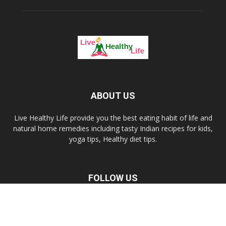
ABOUT US
Live Healthy Life provide you the best eating habit of life and
natural home remedies including tasty Indian recipes for kids,
yoga tips, Healthy diet tips.
FOLLOW US