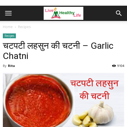
Home
Recipes
Recipes
चटपटी लहसुन की चटनी – Garlic
Chatni
By
Ritu
9104