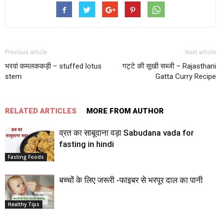
Previous article
Next article
भरवां कमलककड़ी – stuffed lotus
गट्टे की सूखी सब्जी – Rajasthani
stem
Gatta Curry Recipe
RELATED ARTICLES
MORE FROM AUTHOR
व्रत का साबूदाना वड़ा Sabudana vada for
fasting in hindi
Fasting Foods
बच्‍चों के लिए जरूरी -फाइबर से भरपूर दाल का पानी
Healthy Tips