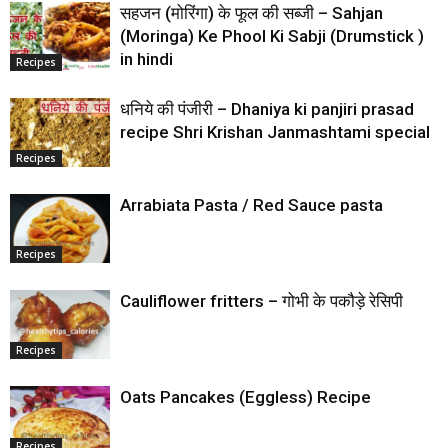
सहजन (मोरिंगा) के फूल की सब्जी – Sahjan
(Moringa) Ke Phool Ki Sabji (Drumstick )
in hindi
Recipes
धनिये की पंजीरी – Dhaniya ki panjiri prasad
recipe Shri Krishan Janmashtami special
Recipes
Arrabiata Pasta / Red Sauce pasta
Recipes
Cauliflower fritters – गोभी के पकौड़े रेसिपी
Recipes
Oats Pancakes (Eggless) Recipe
Recipes