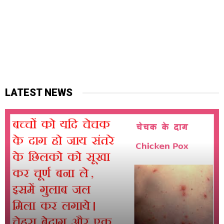
LATEST NEWS