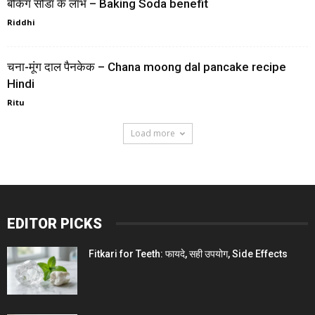
बेकिंग सोडा के लाभ – Baking Soda benefit
Riddhi
चना-मूंग दाल पैनकेक – Chana moong dal pancake recipe
Hindi
Ritu
Load more
EDITOR PICKS
Fitkari for Teeth: फायदे, सही उपयोग, Side Effects