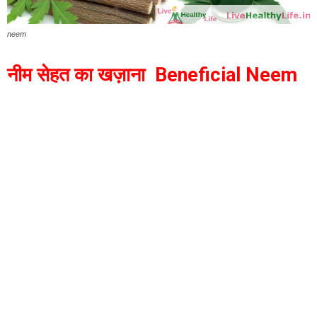
neem
नीम सेहत का खज़ाना Beneficial Neem