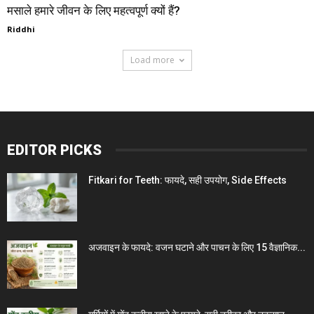
मसाले हमारे जीवन के लिए महत्वपूर्ण क्यों हैं?
Riddhi
Load more
EDITOR PICKS
Fitkari for Teeth: फायदे, सही उपयोग, Side Effects
अजवाइन के फायदे: वजन घटाने और पाचन के लिए 15 वैज्ञानिक...