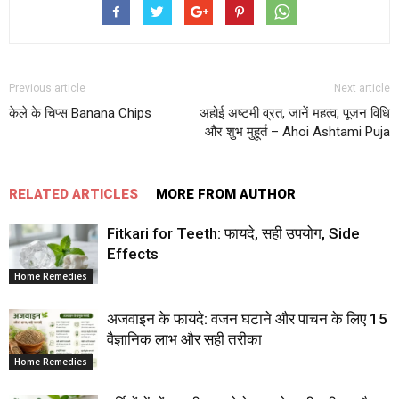
Previous article
Next article
केले के चिप्स Banana Chips
अहोई अष्टमी व्रत, जानें महत्व, पूजन विधि
और शुभ मुहूर्त – Ahoi Ashtami Puja
RELATED ARTICLES
MORE FROM AUTHOR
Fitkari for Teeth: फायदे, सही उपयोग, Side
Effects
Home Remedies
अजवाइन के फायदे: वजन घटाने और पाचन के लिए 15
वैज्ञानिक लाभ और सही तरीका
Home Remedies