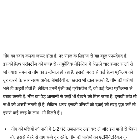
नीम का स्वाद कड़वा जरूर होता है, पर सेहत के लिहाज से यह बहुत फायदेमंद है.
इसकी हेल्थ प्रॉपर्टीज की वजह से आयुर्वेदिक मेडिसिन में पिछले चार हजार सालों से
भी ज्यादा समय से नीम का इस्तेमाल हो रहा है. इसकी मदद से कई हेल्थ प्रॉब्लम को
दूर करने के साथ-साथ अनेक बीमारियों का खतरा भी टाल सकते हैं. नीम की पत्तियां
भले ही कड़वी होती है, लेकिन इनमें ऐसी कई प्रॉपर्टीज हैं, जो कई हेल्थ प्रॉब्लम्स से
बचाव करती हैं. नीम का पेड़ आसानी से
कहीं भी देखने को मिल जाता है. इसकी छांव तो
सभी को अच्छी लगती ही है, लेकिन अगर इसकी पत्तियों को दवाई की तरह यूज करें तो
इससे कई तरह के लाभ भी मिलते हैं।
नीम की पत्तियों को पानी में 1-2 घंटे उबालकर ठंडा कर ले और इस पानी से चेहरा
धोएं इससे चेहरे से दाग धब्बे दूर रहेंगे. नीम की पत्तियों का एंटीबैक्टिरियल गुण