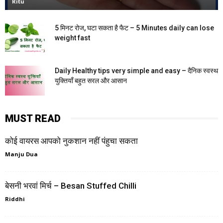
Ritu
5 मिनट रोज, घटा सकता है फैट – 5 Minutes daily can lose
weight fast
Daily Healthy tips very simple and easy – दैनिक स्वस्थ
युक्तियाँ बहुत सरल और आसान
MUST READ
कोई वायरस आपको नुकशान नहीं पंहुचा सकता
Manju Dua
बेसनी भरवां मिर्च – Besan Stuffed Chilli
Riddhi