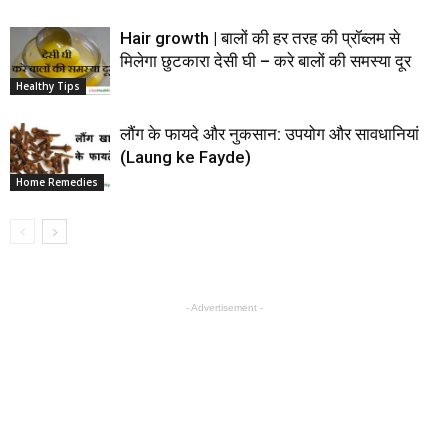
Hair growth | बालों की हर तरह की प्रॉब्लम से
मिलेगा छुटकारा देसी घी – करे बालों की समस्या दूर
Healthy Tips
लौंग के फायदे और नुकसान: उपयोग और सावधानियां
(Laung ke Fayde)
Home Remedies
- Advertisement -