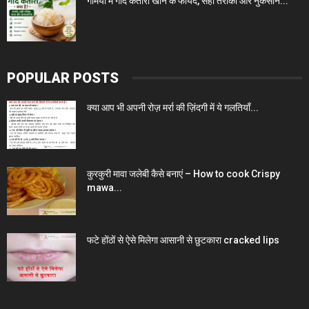
गर्मियों में गोंद कतीरा खाने के फायदे, सही तरीका और नुकसान...
POPULAR POSTS
क्या आप भी अपनी रोज़ मर्रा की ज़िंदगी में ये गलतियाँ...
कुरकुरी मावा जलेबी कैसे बनाएं – How to cook Crispy
mawa...
फटे होंठों से ऐसे मिलेगा आसानी से छुटकारा cracked lips