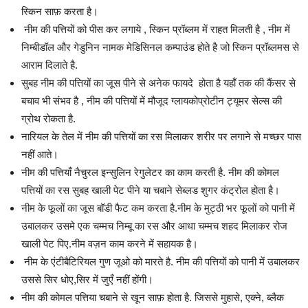
स्किन साफ़ करता है।
नीम की पत्तियों को पीस कर लगाये , स्किन प्रॉब्लम में राहत मिलती है , नीम में
निम्बीडॉल और गेडुनिन नामक मेडिसिनल कम्पाउंड होते है जो स्किन प्रॉब्लमस से
आराम दिलाते है.
सुबह नीम की पत्तियों का जूस पीने से अनेक फायदे होता है यहाँ तक की कैंसर से
बचाव भी संभव है , नीम की पत्तियों में मौजूद ग्लायकोप्रोटीन ट्यूमर सेल्स की
ग्रोथ रोकता है.
नारियल के तेल में नीम की पत्तियों का रस मिलाकर शरीर पर लगाने से मच्छर पास
नहीं आते।
नीम की पत्तियाँ नैचुरल इन्सुलिन रेगुलेटर का काम करती है. नीम की कोमल
पत्तियों का रस सुबह खाली पेट पीने या चबाने सेब्लड शुगर कंट्रोल होता है।
नीम के फूलों का जूस बॉडी फैट कम करता है.नीम के मुट्ठी भर फूलों को पानी में
उबालकर उसमे एक चम्मच निम्बू का रस और आधा चम्मच शहद मिलाकर रोज
खाली पेट पिए.नीम वज़न काम करने में सहायक है।
नीम के एंटीबैटिरियल गुण जूओ को मारते है. नीम की पत्तियों को पानी में उबालकर
उससे सिर धोए,सिर में जुएँ नहीं होंगी।
नीम की कोमल पत्तिया चबाने से खून साफ़ होता है. जिससे मुहासे, एक्ने, ब्लैक