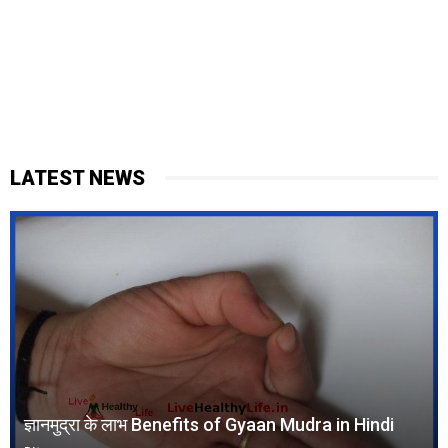
LATEST NEWS
ज्ञानमुद्रा के लाभ Benefits of Gyaan Mudra in Hindi