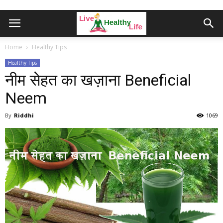
Home
Healthy Tips
Healthy Tips
नीम सेहत का खज़ाना Beneficial
Neem
By
Riddhi
1069