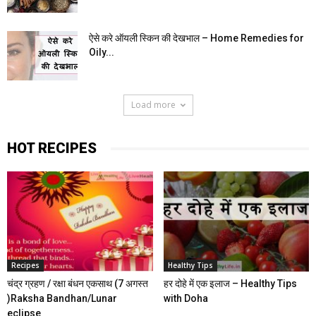
ऐसे करे ऑयली स्किन की देखभाल – Home Remedies for
Oily...
Load more
HOT RECIPES
Recipes
Healthy Tips
चंद्र ग्रहण / रक्षा बंधन एकसाथ (7 अगस्त
हर दोहे में एक इलाज – Healthy Tips
)Raksha Bandhan/Lunar
with Doha
eclipse