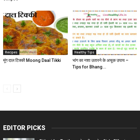
Recipes
Healthy Tips
मूंग दाल टिक्की Moong Daal Tikki
भांग का नशा उतारने के अचूक उपाय –
Tips for Bhang...
EDITOR PICKS