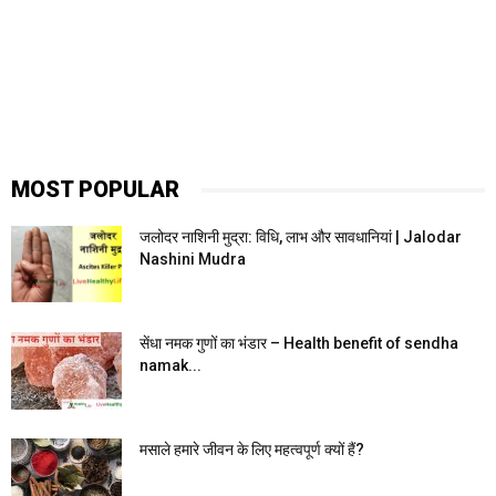
MOST POPULAR
जलोदर नाशिनी मुद्रा: विधि, लाभ और सावधानियां | Jalodar
Nashini Mudra
सेंधा नमक गुणों का भंडार – Health benefit of sendha
namak...
मसाले हमारे जीवन के लिए महत्वपूर्ण क्यों हैं?