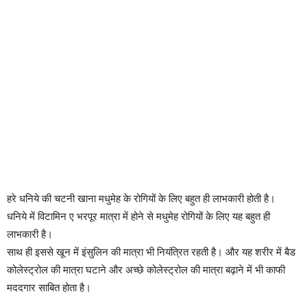
हरे धनिये की चटनी खाना मधुमेह के रोगियों के लिए बहुत ही लाभकारी होती है।
धनिये में विटामिन ए भरपूर मात्रा में होने से मधुमेह रोगियों के लिए यह बहुत ही
लाभकारी है।
साथ ही इससे खून में इंसुलिन की मात्रा भी नियंत्रित रहती है। और यह शरीर में बैड
कोलेस्ट्रोल की मात्रा घटाने और अच्छे कोलेस्ट्रोल की मात्रा बढ़ाने में भी काफी
मददगार साबित होता है।