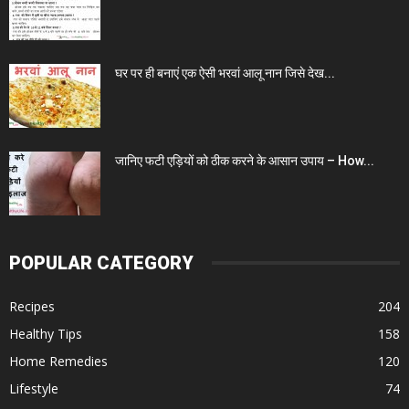
घर पर ही बनाएं एक ऐसी भरवां आलू नान जिसे देख...
जानिए फटी एड़ियों को ठीक करने के आसान उपाय – How...
POPULAR CATEGORY
Recipes
204
Healthy Tips
158
Home Remedies
120
Lifestyle
74