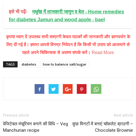
इसे भी पढ़ेंः
मधुमेह में लाभकारी जामुन व बेल - Home remedies
for diabetes Jamun and wood apple - bael
कृपया ध्यान दें उपलब्ध सभी साम्रगी केवल पाठकों की जानकारी और ज्ञानवर्धन के
लिए दी गई है। हमारा आपसे विनम्र निवेदन है कि किसी भी उपाय को आजमाने से
पहले अपने चिकित्सक से अवश्य संपर्क करें।
Read More
TAGS
diabetes
how to balance salt/sugar
Previous article
Next article
वेजिटेबल मंचूरियन बनाने की विधि – Veg
कुछ मिनटों में बनाएं चॉकलेट ब्राउनी –
Manchurian recipe
Chocolate Brownie