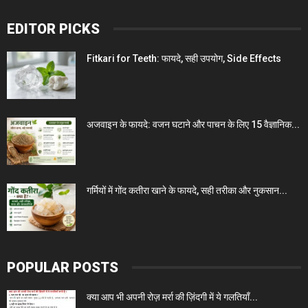
EDITOR PICKS
Fitkari for Teeth: फायदे, सही उपयोग, Side Effects
अजवाइन के फायदे: वजन घटाने और पाचन के लिए 15 वैज्ञानिक...
गर्मियों में गोंद कतीरा खाने के फायदे, सही तरीका और नुकसान...
POPULAR POSTS
क्या आप भी अपनी रोज़ मर्रा की ज़िंदगी में ये गलतियाँ...