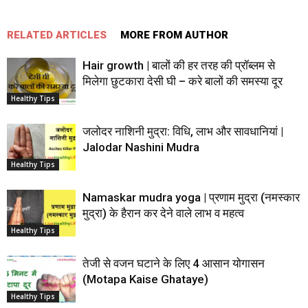
RELATED ARTICLES
MORE FROM AUTHOR
Hair growth | बालों की हर तरह की प्रॉब्लम से
मिलेगा छुटकारा देसी घी – करे बालों की समस्या दूर
Healthy Tips
जलोदर नाशिनी मुद्रा: विधि, लाभ और सावधानियां |
Jalodar Nashini Mudra
Healthy Tips
Namaskar mudra yoga | प्रणाम मुद्रा (नमस्कार
मुद्रा) के हैरान कर देने वाले लाभ व महत्व
Healthy Tips
तेजी से वजन घटाने के लिए 4 आसान योगासन
(Motapa Kaise Ghataye)
Healthy Tips