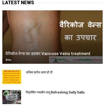
LATEST NEWS
वैरिकोज वेन्स का उपचार Varicose Veins treatment
Ritu
अधिक क्रोध आता हो तो
रिफ्रेशिंग नमकीन सत्तू Refreshing Salty Sattu