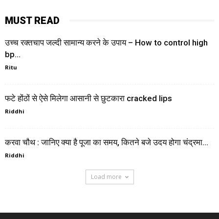
MUST READ
उच्च रक्तचाप जल्दी सामान्य करने के उपाय – How to control high
bp...
Ritu
फटे होंठों से ऐसे मिलेगा आसानी से छुटकारा cracked lips
Riddhi
करवा चौथ : जानिए क्‍या है पूजा का समय, कितने बजे उदय होगा चंद्रमा...
Riddhi
Load more