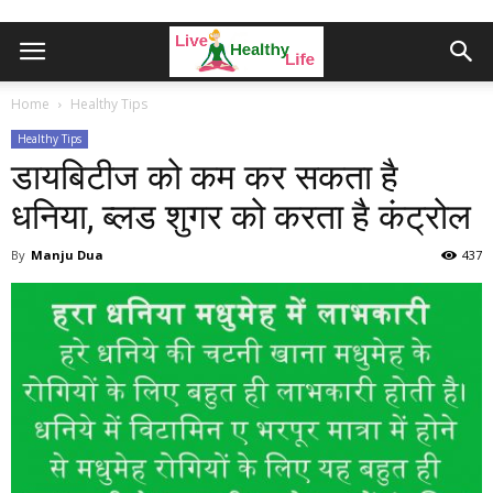
Home
Healthy Tips
Healthy Tips
डायबिटीज को कम कर सकता है
धनिया, ब्‍लड शुगर को करता है कंट्रोल
By
Manju Dua
437