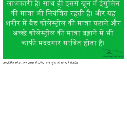
डायबिटीज को कम कर सकता है धनिया, ब्‍लड शुगर को करता है कंट्रोल