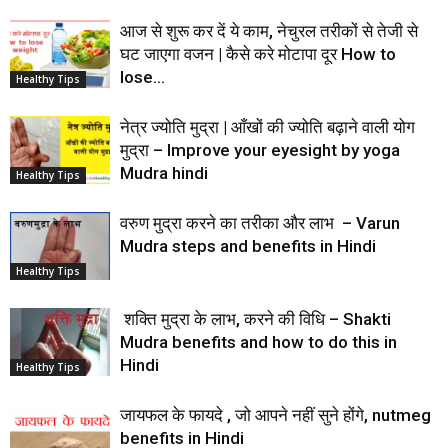
आज से शुरू कर दें ये काम, नेचुरल तरीकों से तेजी से
घट जाएगा वजन | कैसे करे मोटापा दूर How to
lose...
Healthy Tips
नेत्र ज्योति मुद्रा | आँखों की ज्योति बढ़ाने वाली योग
मुद्रा – Improve your eyesight by yoga
Mudra hindi
Healthy Tips
वरुण मुद्रा करने का तरीका और लाभ – Varun
Mudra steps and benefits in Hindi
Healthy Tips
शक्ति मुद्रा के लाभ, करने की विधि – Shakti
Mudra benefits and how to do this in
Hindi
Healthy Tips
जायफल के फायदे , जो आपने नहीं सुने होंगे, nutmeg
benefits in Hindi