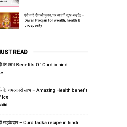
ऐसे करें दीवाली पूजन, घर आएंगी सुख-समृद्धि –
Diwali Poojan for wealth, health &
prosperity
UST READ
ही के लाभ Benefits Of Curd in hindi
tu
र्फ के चमत्कारी लाभ – Amazing Health benefit
f Ice
ddhi
ही तड़केदार – Curd tadka recipe in hindi