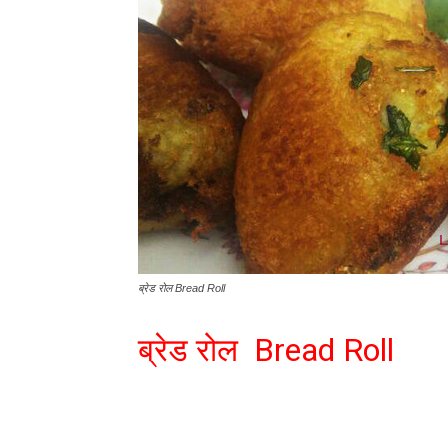
ब्रेड रोल Bread Roll
ब्रेड रोल Bread Roll