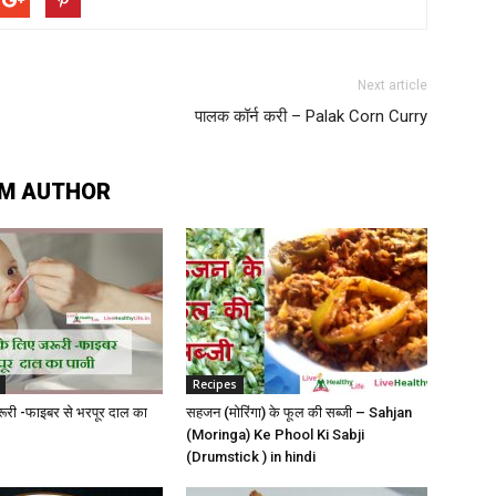
Next article
पालक कॉर्न करी – Palak Corn Curry
M AUTHOR
Recipes
 जरूरी -फाइबर से भरपूर दाल का
सहजन (मोरिंगा) के फूल की सब्जी – Sahjan
(Moringa) Ke Phool Ki Sabji
(Drumstick ) in hindi