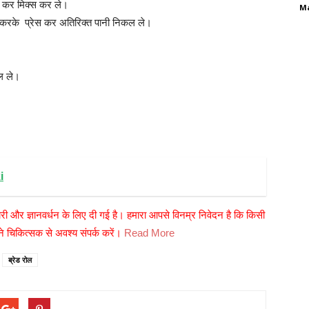
ा कर मिक्स कर ले।
M
ीप करके प्रेस कर अतिरिक्त पानी निकल ले।
तल ले।
i
री और ज्ञानवर्धन के लिए दी गई है। हमारा आपसे विनम्र निवेदन है कि किसी
 चिकित्सक से अवश्य संपर्क करें।
Read More
ब्रेड रोल