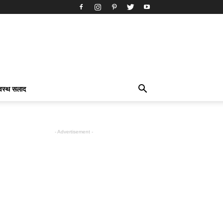
्वस्थ सलाद
- Advertisement -