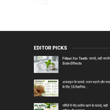
EDITOR PICKS
Fitkari for Teeth: फायदे, सही उपयो
Side Effects
अजवाइन के फायदे: वजन घटाने और पा
के लिए 15 वैज्ञानिक...
गर्मियों में गोंद कतीरा खाने के फायदे, सही