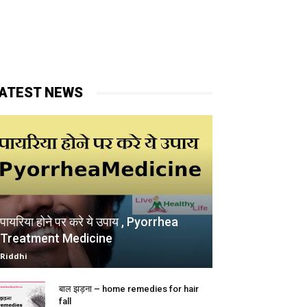
ATEST NEWS
पायरिया होने पर करे ये उपाय , Pyorrhea
Treatment Medicine
Riddhi
बाल झड़ना – home remedies for hair
fall